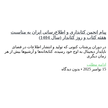
پیام انجمن کتابداری و اطلاع‌رسانی ایران به مناسبت
هفته کتاب و روز کتابدار (سال 1404)
در دوران پرشتاب کنونی که تولید و انتشار اطلاعات در فضای
ناپایدار دیجیتال به اوج خود رسیده، کتابخانه‌ها و آرشیوها بیش از هر
زمان دیگری
ادامه مطلب
15 نوامبر 2025
بدون دیدگاه