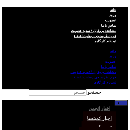
خانه
ورود
عضویت
تماس با ما
مشاهده پروفایل / تمدید عضویت
فرم نظر‌سنجی رضایت اعضاء
ثبت‌نام کارگاه‌ها
خانه
ورود
عضویت
تماس با ما
مشاهده پروفایل / تمدید عضویت
فرم نظر‌سنجی رضایت اعضاء
ثبت‌نام کارگاه‌ها
جستجو
خانه
اخبار انجمن
اخبار کمیته‌ها
کمیته آموزش