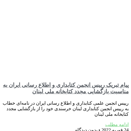
پیام تبریک رییس انجمن کتابداری و اطلاع رسانی ایران به
مناسبت بازگشایی مجدد کتابخانه ملی لبنان
رییس انجمن علمی کتابداری و اطلاع رسانی ایران در نامه‌ای خطاب
به رییس انجمن کتابداری لبنان خرسندی خود را از بازگشایی مجدد
کتابخانه ملی لبنان
ادامه مطلب
24 فوریه 2022
بدون دیدگاه