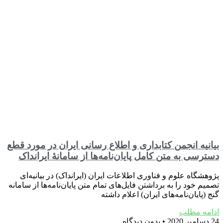
بیانیه انجمن کتابداری و اطلاع رسانی ایران در مورد قطع
دسترسی به متن کامل ‌پایان‌نامه‌ها از سامانۀ ایرانداک
پژوهشگاه علوم و فناوری اطلاعات ایران (ایرانداک) در بیانیه‌ای
تصمیم خود را به برداشتن فایل‌‌های تمام متن پایان‌نامه‌ها از سامانه
گنج (‌پایان‌نامه‌های ایران) اعلام داشته
ادامه مطلب
24 دسامبر 2020
بدون دیدگاه