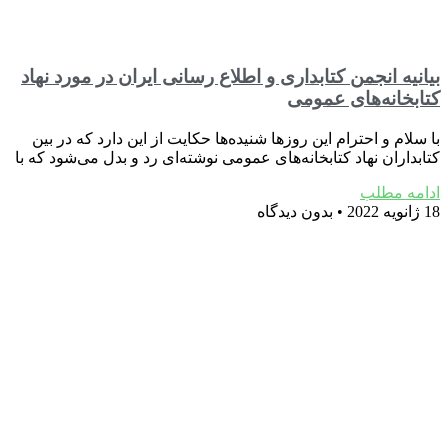
بیانیه انجمن کتابداری و اطلاع رسانی ایران در مورد نهاد
کتابخانه‌های عمومی
با سلام و احترام این روزها شنیده‌ها حکایت از این دارد که در بین
کتابداران نهاد کتابخانه‌های عمومی نوشته‌ای رد و بدل می‌شود که با
ادامه مطلب
18 ژانویه 2022
بدون دیدگاه