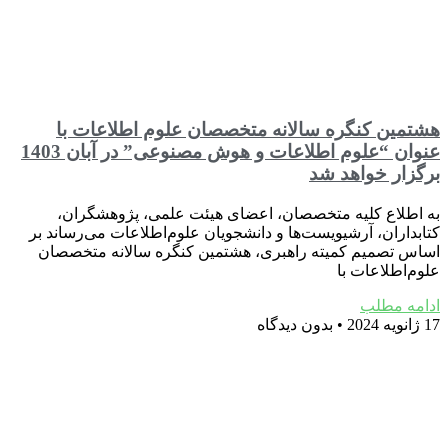
هشتمین کنگره سالانه متخصصان علوم اطلاعات با
عنوان “علوم اطلاعات و هوش مصنوعی” در آبان 1403
برگزار خواهد شد
به اطلاع کلیه متخصصان، اعضای هیئت علمی، پژوهشگران،
کتابداران، آرشیویست‌ها و دانشجویان علوم‌اطلاعات می‌رساند بر
اساس تصمیم کمیته راهبری، هشتمین کنگره سالانه متخصصان
علوم‌اطلاعات با
ادامه مطلب
17 ژانویه 2024
بدون دیدگاه