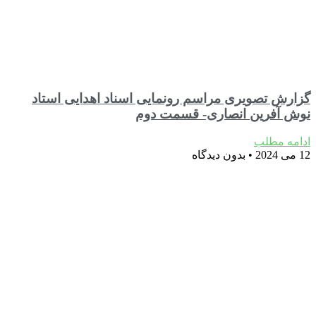
گزارش تصویری مراسم رونمایی اسناد اهدایی استاد
نوش آفرین انصاری- قسمت دوم
ادامه مطلب
12 می 2024
بدون دیدگاه