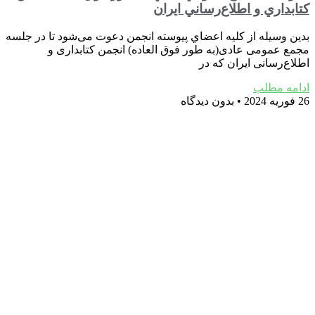
كتابداري و اطلاع‌رساني ايران
بدين وسيله از كليه اعضاي پیوسته انجمن دعوت می‌شود تا در جلسه
مجمع عمومی عادی(به طور فوق العاده) انجمن کتابداری و
اطلاع‌رسانی ایران که در
ادامه مطلب
26 فوریه 2024
بدون دیدگاه