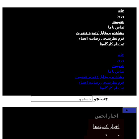
خانه
ورود
عضویت
تماس با ما
مشاهده پروفایل / تمدید عضویت
فرم نظر‌سنجی رضایت اعضاء
ثبت‌نام کارگاه‌ها
خانه
ورود
عضویت
تماس با ما
مشاهده پروفایل / تمدید عضویت
فرم نظر‌سنجی رضایت اعضاء
ثبت‌نام کارگاه‌ها
جستجو
خانه
اخبار انجمن
اخبار کمیته‌ها
کمیته آموزش