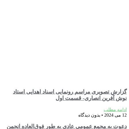
گزارش تصویری مراسم رونمایی اسناد اهدایی استاد
نوش آفرین انصاری- قسمت اول
ادامه مطلب
12 می 2024
بدون دیدگاه
دعوت به مجمع عمومي عادي به طور فوق‌العاده انجمن