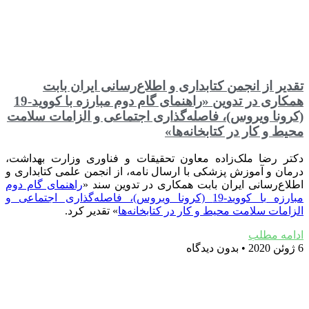
تقدیر از انجمن کتابداری و اطلاع‌رسانی ایران بابت
همکاری در تدوین «راهنمای گام دوم مبارزه با کووید-19
(کرونا ویروس)، فاصله‌گذاری اجتماعی و الزامات سلامت
محیط و کار در کتابخانه‌ها»
دکتر رضا ملک‌زاده معاون تحقیقات و فناوری وزارت بهداشت،
درمان و آموزش پزشکی با ارسال نامه، از انجمن علمی کتابداری و
اطلاع‌رسانی ایران بابت همکاری در تدوین سند «
راهنمای گام دوم
مبارزه با کووید-19 (کرونا ویروس)، فاصله‌گذاری اجتماعی و
الزامات سلامت محیط و کار در کتابخانه‌ها
» تقدیر کرد.
ادامه مطلب
6 ژوئن 2020
بدون دیدگاه