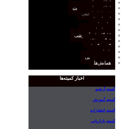
اطلاعیه‌ها
اطلاعیه‌های عضویت
افتخارات انجمن
انتصاب‌ها
بیانیه‌ها
رویدادهای مهم
کارگاه‌های آموزشی
کنگره سالانه
گفت‌وگوها
یادداشت
مجمع عمومی
همایش‌ها
اخبار کمیته‌ها
کمیته آرشیو
کمیته آموزش
کمیته انتشارات
کمیته بازاریابی