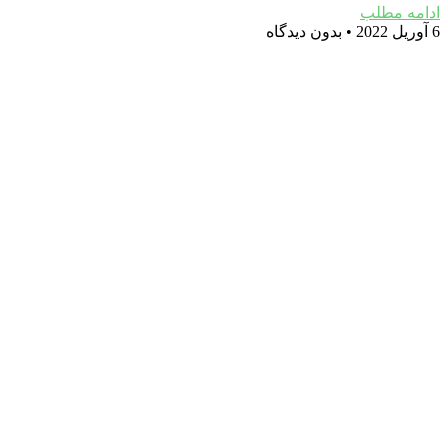
ادامه مطلب
6 آوریل 2022
بدون دیدگاه