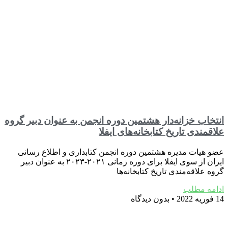
انتخاب خزانه‌دار هشتمین دوره انجمن به عنوان دبیر گروه‌
علاقمندی تاریخ کتابخانه‌های ایفلا
عضو هیات مدیره هشتمین دوره انجمن کتابداری و اطلا‌ع رسانی
ایران از سوی ایفلا برای دوره زمانی ۲۰۲۱-۲۰۲۳ به عنوان دبیر
گروه علاقه‌مندی تاریخ کتابخانه‌ها
ادامه مطلب
14 فوریه 2022
بدون دیدگاه