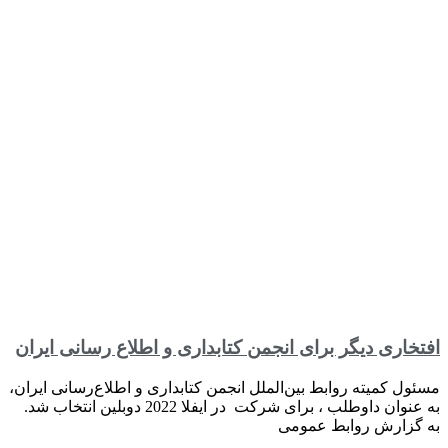
افتخاری دیگر برای انجمن کتابداری و اطلاع رسانی ایران
مسئول کمیته روابط بین‌الملل انجمن کتابداری و اطلاع‌رسانی ایران،
به عنوان داوطلب ، برای شرکت در ایفلا 2022 دوبلین انتخاب شد.
به گزارش روابط عمومی