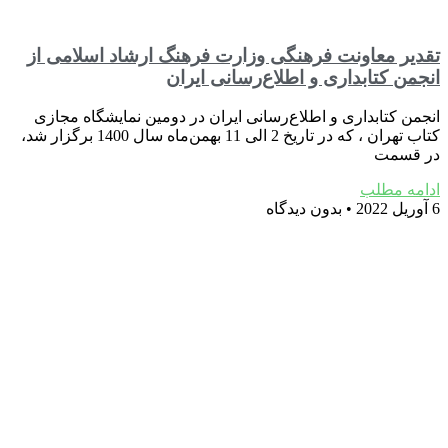
تقدیر معاونت فرهنگی وزارت فرهنگ ارشاد اسلامی از
انجمن کتابداری و اطلاع‌رسانی ایران
انجمن کتابداری و اطلاع‌رسانی ایران در دومین نمایشگاه مجازی
کتاب تهران ، که در تاریخ 2 الی 11 بهمن‌ماه سال 1400 برگزار شد،
در قسمت
ادامه مطلب
6 آوریل 2022
بدون دیدگاه