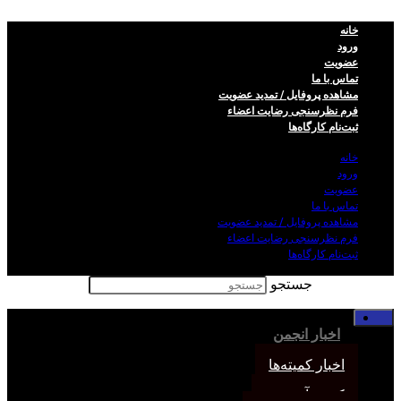
خانه
ورود
عضویت
تماس با ما
مشاهده پروفایل / تمدید عضویت
فرم نظر‌سنجی رضایت اعضاء
ثبت‌نام کارگاه‌ها
خانه
ورود
عضویت
تماس با ما
مشاهده پروفایل / تمدید عضویت
فرم نظر‌سنجی رضایت اعضاء
ثبت‌نام کارگاه‌ها
جستجو
خانه
اخبار انجمن
اخبار کمیته‌ها
کمیته آموزش