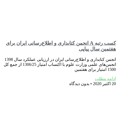
کسب رتبه A انجمن کتابداری و اطلاع‌رسانی ایران برای
هفتمین سال پیاپی
انجمن کتابداری و اطلاع‌رسانی ایران در ارزیابی عملکرد سال 1398
انجمن‌های علمی وزارت علوم با اکتساب امتیاز 1306/25 از جمع کل
1500 امتیاز برای هفتمین
ادامه مطلب
20 اکتبر 2020
بدون دیدگاه