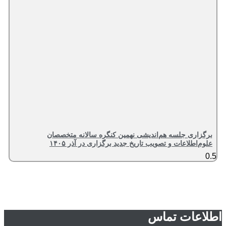
برگزاری جلسه هم‌اندیشی نهمین کنگره سالانه متخصصان
علوم‌اطلاعات و تصویب تاریخ جدید برگزاری در آذر ۱۴۰۵
اطلاعات تماس