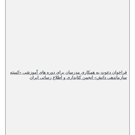
فراخوان دعوت به همکاری مدرسان برای دوره های آموزشی «کمیته
سازماندهی دانش» انجمن کتابداری و اطلاع رسانی ایران