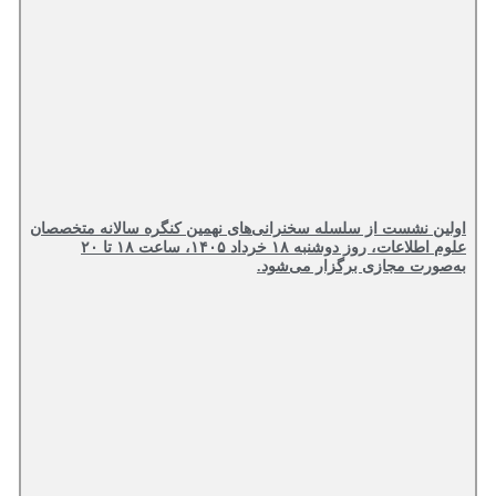
اولین نشست از سلسله سخنرانی‌های نهمین کنگره سالانه متخصصان
علوم اطلاعات، روز دوشنبه ۱۸ خرداد ۱۴۰۵، ساعت ۱۸ تا ۲۰
به‌صورت مجازی برگزار می‌شود.