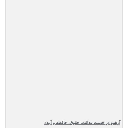
آرشیو در خدمت عدالت، حقوق، حافظه و آینده‌