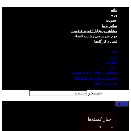
خانه
ورود
عضویت
تماس با ما
مشاهده پروفایل / تمدید عضویت
فرم نظر‌سنجی رضایت اعضاء
ثبت‌نام کارگاه‌ها
خانه
ورود
عضویت
تماس با ما
مشاهده پروفایل / تمدید عضویت
فرم نظر‌سنجی رضایت اعضاء
ثبت‌نام کارگاه‌ها
جستجو
خانه
اخبار انجمن
اخبار کمیته‌ها
کمیته آموزش