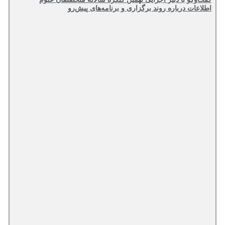
اطلاعات درباره روند برگزاری و برنامه‌های پیش‌رو