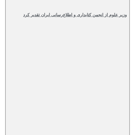
وزیر علوم از انجمن کتابداری و اطلاع‌رسانی ایران تقدیر کرد