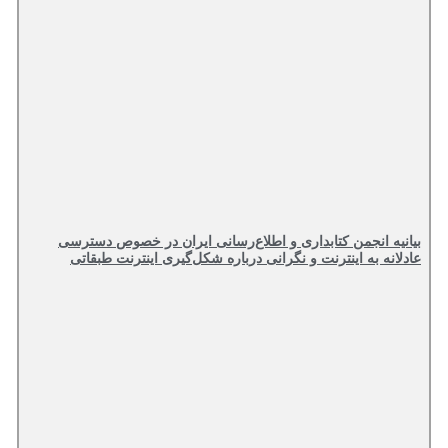
بیانیه انجمن کتابداری و اطلاع‌رسانی ایران در خصوص دسترسی
عادلانه به اینترنت و نگرانی درباره شکل‌گیری اینترنت طبقاتی