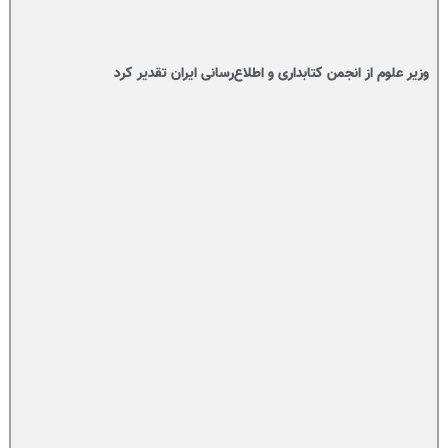
وزیر علوم از انجمن کتابداری و اطلاع‌رسانی ایران تقدیر کرد