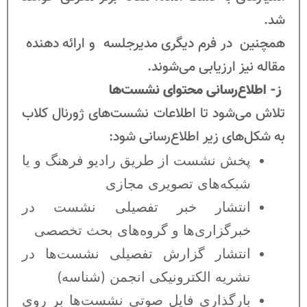
شد.
همچنین در فرم دیگری مدیرجلسه و ارائه دهنده
مقاله نیز ارزیابی می‌شوند.
ز- اطلاع‌رسانی محتوای نشست‌ها
تلاش می‌شود تا اطلاعات نشست‌های ژورنال کلاب
به شکل‌های زیر اطلاع‌رسانی شود:
پخش نشست از طریق رادیو فرهنگ و یا
شبکه‌های تصویری مجازی
انتشار خبر تفصیلی نشست در
خبرگزاری‌ها و گروه‌های بحث تخصصی
انتشار گزارش تفصیلی نشست‌ها در
نشریه الکترونیکی انجمن (شناسه)
بارگذاری فایل صوتی نشست‌ها بر روی