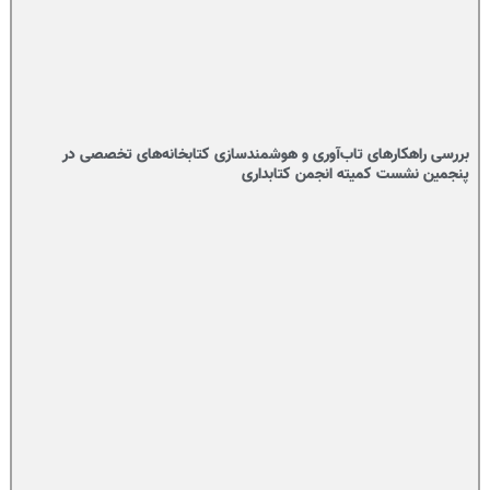
بررسی راهکارهای تاب‌آوری و هوشمندسازی کتابخانه‌های تخصصی در
پنجمین نشست کمیته انجمن کتابداری