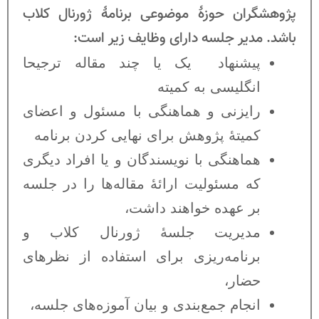
پژوهشگران حوزۀ موضوعی برنامۀ ژورنال کلاب
باشد. مدیر جلسه دارای وظایف زیر است:
پیشنهاد یک یا چند مقاله ترجیحا
انگلیسی به کمیته
رایزنی و هماهنگی با مسئول و اعضای
کمیتۀ پژوهش برای نهایی کردن برنامه
هماهنگی با نویسندگان و یا افراد دیگری
که مسئولیت ارائۀ مقاله‌ها را در جلسه
بر عهده خواهند داشت،
مدیریت جلسۀ ژورنال کلاب و
برنامه‌ریزی برای استفاده از نظرهای
حضار،
انجام جمع‌بندی و بیان آموزه‌های جلسه،