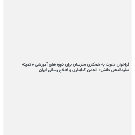
فراخوان دعوت به همکاری مدرسان برای دوره های آموزشی «کمیته
سازماندهی دانش» انجمن کتابداری و اطلاع رسانی ایران