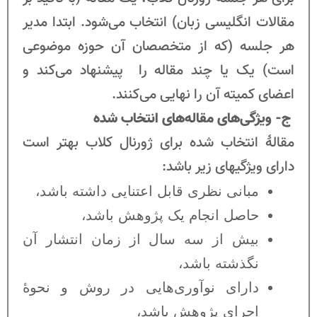
مقالات انگلیسی زبان) انتخاب می‌شود. ابتدا مدیر
هر جلسه (که از متخصصان آن حوزه موضوعی
است) یک یا چند مقاله را پیشنهاد می­‌کند و
اعضای کمیته آن را نهایی می­‌کنند.
ج- ویژگی‌های مقاله‌های انتخاب شده
مقالۀ انتخاب شده برای ژورنال کلاب بهتر است
دارای ویژگی‎های زیر باشد:
مبانی نظری قابل اعتنایی داشته باشد،
حاصل انجام یک پژوهش باشد،
بیش از سه سال از زمان انتشار آن
نگذشته باشد،
دارای نوآوری‌هایی در روش و نحوۀ
اجرای پژوهش باشد،