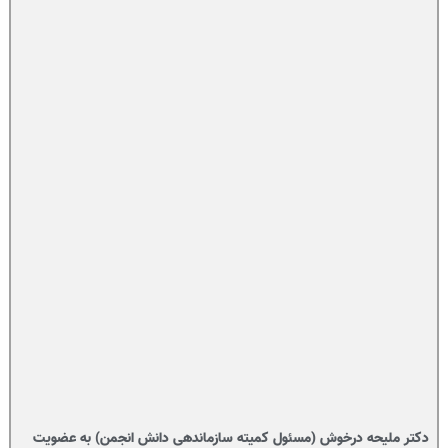
دکتر ملیحه درخوش (مسئول کمیته سازماندهی دانش انجمن) به عضویت