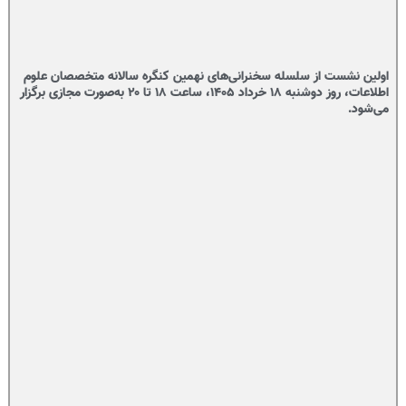
اولین نشست از سلسله سخنرانی‌های نهمین کنگره سالانه متخصصان علوم
اطلاعات، روز دوشنبه ۱۸ خرداد ۱۴۰۵، ساعت ۱۸ تا ۲۰ به‌صورت مجازی برگزار
می‌شود.