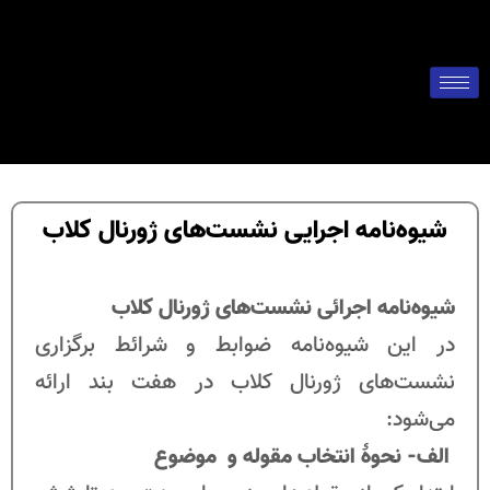
شیوه‌نامه اجرايی نشست‌های ژورنال کلاب
شیوه‌نامه اجرائی نشست‌های ژورنال کلاب
در این شیوه‌نامه ضوابط و شرائط برگزاری
نشست‌های ژورنال کلاب در هفت بند ارائه
می‌شود:
الف- نحوۀ انتخاب مقوله و موضوع