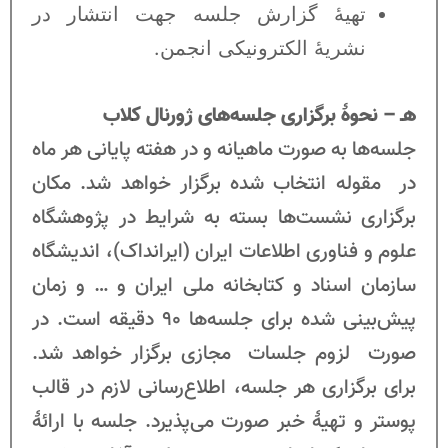
تهیۀ گزارش جلسه جهت انتشار در
نشریۀ الکترونیکی انجمن.
هـ
–
نحوۀ برگزاری جلسه‌های ژورنال کلاب
جلسه‌ها به صورت ماهیانه و در هفته پایانی هر ماه
در مقوله انتخاب شده برگزار خواهد شد. مکان
برگزاری نشست‌ها بسته به شرایط در پژوهشگاه
علوم و فناوری اطلاعات ایران (ایرانداک)، اندیشگاه
سازمان اسناد و کتابخانه ملی ایران و … و زمان
پیش‌بینی شده برای جلسه‌ها 90 دقیقه است. در
صورت لزوم جلسات مجازی برگزار خواهد شد.
برای برگزاری هر جلسه، اطلاع‌رسانی لازم در قالب
پوستر و تهیۀ خبر صورت می‌پذیرد. جلسه با ارائۀ