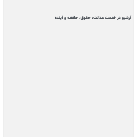
آرشیو در خدمت عدالت، حقوق، حافظه و آینده‌