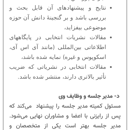
نتایج و پیشنهادهای آن قابل بحث و
بررسی باشد و بر گنجینۀ دانش آن حوزه
موضوعی بیفزاید،
مقالات نشریات انتخابی در پایگاه­های
اطلاعاتی بین‌المللی (مانند آی اس آی،
اسکوپوس و غیره) نمایه شده باشد،
مقالات انتخابی در نشریاتی که ضریب
تأثیر بالاتری دارند، منتشر شده باشد.
د- مدیر جلسه و وظایف وی
مسئول کمیته مدیر جلسه را پیشنهاد می­‌کند که
پس از رایزنی با اعضا و مشاوران نهایی می­‌شود.
مدیر جلسه بهتر است یکی از متخصصان و