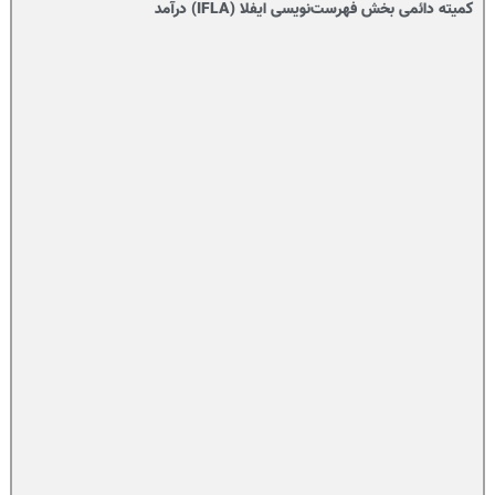
کمیته دائمی بخش فهرست‌نویسی ایفلا (IFLA) درآمد