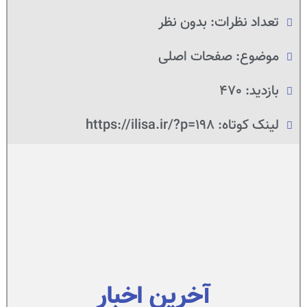
تعداد نظرات:
بدون نظر
موضوع:
صفحات اصلی
بازدید: 470
لینک کوتاه: https://ilisa.ir/?p=198
آخرین اخبار