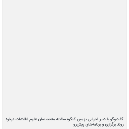
گفت‌وگو با دبیر اجرایی نهمین کنگره سالانه متخصصان علوم اطلاعات درباره
روند برگزاری و برنامه‌های پیش‌رو