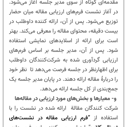
مقدمه‌ای کوتاه از سوی مدیر جلسه آغاز می‌شود.
در آغاز نشست فرم‌های ارزیابی مقاله میان حضار
توزیع می‌شود. پس از آن، ارائه­ کننده داوطلب در
بیست دقیقه، محتوای مقاله را معرفی می‌کند. بهتر
است برای ارائه از اسلایدهای نمایشی استفاده
شود. پس از آن، مدیر جلسه بر اساس فرم‌های
ارزیابی گردآوری شده به شرکت‌کنندگان داوطلب
برای اظهارنظر در جلسه فرصت می‌دهد تا نظر خود
را دربارۀ مقاله ارائه دهند. در پایان مدیر جلسه یک
جمع‌بندی از کل جلسه ارائه می‌دهد.
و- معیارها و بخش‌های مورد ارزیابی در مقاله‌ها
شرکت کنندگان مقالة ارائه شده در نشست را با
استفاده از
“فرم ارزیابی مقاله در نشست‌های