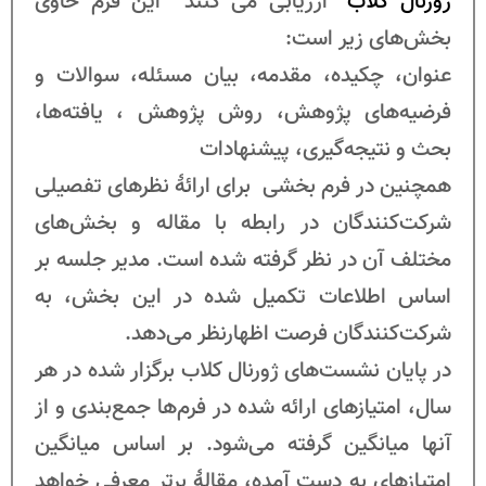
ژورنال کلاب
” ارزیابی می کنند این فرم حاوی
بخش‌های زیر است:
عنوان، چکیده، مقدمه، بیان مسئله، سوالات و
فرضیه‌های پژوهش، روش پژوهش ، یافته‌ها،
بحث و نتیجه‌گیری، پیشنهادات
همچنین در فرم بخشی برای ارائۀ نظرهای تفصیلی
شرکت‌کنندگان در رابطه با مقاله و بخش‌های
مختلف آن در نظر گرفته شده است. مدیر جلسه بر
اساس اطلاعات تکمیل شده در این بخش، به
شرکت‌کنندگان فرصت اظهارنظر می‌دهد.
در پایان نشست‌های ژورنال کلاب برگزار شده در هر
سال، امتیازهای ارائه شده در فرم‌ها جمع‌بندی و از
آنها میانگین گرفته می‌شود. بر اساس میانگین‌
امتیازهای به دست آمده، مقالۀ برتر معرفی خواهد