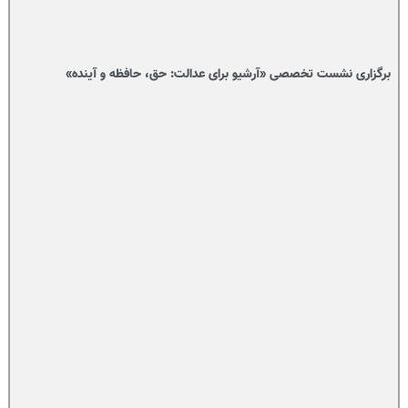
برگزاری نشست تخصصی «آرشیو برای عدالت: حق، حافظه و آینده»