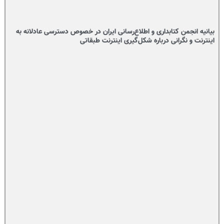
بیانیه انجمن کتابداری و اطلاع‌رسانی ایران در خصوص دسترسی عادلانه به
اینترنت و نگرانی درباره شکل‌گیری اینترنت طبقاتی