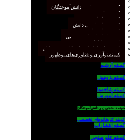
کمیته پژوهش
کمیته دانشجویان و دانش‌آموختگان
کمیته علم سنجی
کمیته روابط عمومی
کمیته سازماندهی دانش
کمیته شاخه‌ها
کمیته کتابخانه‌های تخصصی
کمیته مطالعات صنفی
کمیته ملی کتابداری کودکان و نوجوانان
کمیته نوآوری و فناوری‌های نوظهور
کمیته آرشیو
کمیته پژوهش
کمیته شاخه‌ها
کمیته آموزش
کمیته دانشجویان و دانش‌آموختگان
کمیته کتابخانه‌های تخصصی
کمیته انتشارات
کمیته علم سنجی