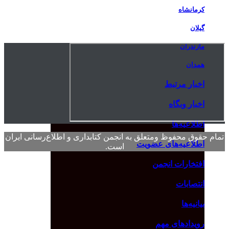
کرمانشاه
گیلان
مازندران
همدان
اخبار مرتبط
اخبار وبگاه
اطلاعیه‌ها
تمام حقوق محفوظ ومتعلق به انجمن کتابداری و اطلاع‌رسانی ایران
اطلاعیه‌های عضویت
است.
افتخارات انجمن
انتصابات
بیانیه‌ها
رویدادهای مهم