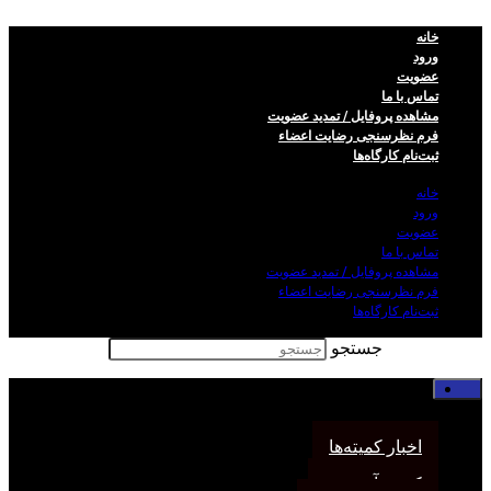
خانه
ورود
عضویت
تماس با ما
مشاهده پروفایل / تمدید عضویت
فرم نظر‌سنجی رضایت اعضاء
ثبت‌نام کارگاه‌ها
خانه
ورود
عضویت
تماس با ما
مشاهده پروفایل / تمدید عضویت
فرم نظر‌سنجی رضایت اعضاء
ثبت‌نام کارگاه‌ها
جستجو
خانه
اخبار انجمن
اخبار کمیته‌ها
کمیته آموزش