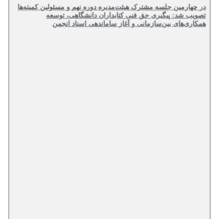
در چهارمین جلسه مشترک هیئت‌مدیره دوره نهم و مسئولین کمیته‌ها
تصویب شد: پیگیری حق فنی کتابداران دانشگاهی، توسعه
همکاری‌های بین‌سازمانی و آغاز ساماندهی اسناد انجمن