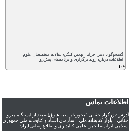
گفت‌وگو با دبیر اجرایی نهمین کنگره سالانه متخصصان علوم
اطلاعات درباره روند برگزاری و برنامه‌های پیش‌رو
اطلاعات تماس
آدرس
:بزرگراه حقانی (محور غرب به شرق) – بعد از ايستگاه مترو
حقانی – بلوار كتابخانه ملی – سازمان اسناد و كتابخانه ملی جمهوري
اسلامی ايران – انجمن علمی کتابداری و اطلاع‌رسانی ایران