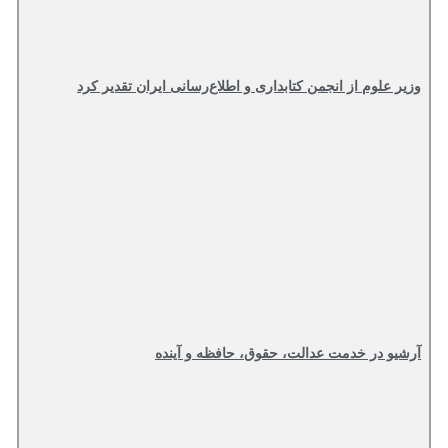
وزیر علوم از انجمن کتابداری و اطلاع‌رسانی ایران تقدیر کرد
آرشیو در خدمت عدالت، حقوق، حافظه و آینده‌