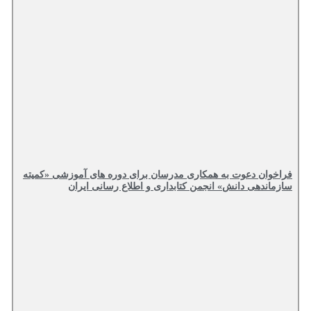
فراخوان دعوت به همکاری مدرسان برای دوره های آموزشی «کمیته
سازماندهی دانش» انجمن کتابداری و اطلاع رسانی ایران