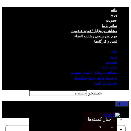
خانه
ورود
عضویت
تماس با ما
مشاهده پروفایل / تمدید عضویت
فرم نظر‌سنجی رضایت اعضاء
ثبت‌نام کارگاه‌ها
خانه
ورود
عضویت
تماس با ما
مشاهده پروفایل / تمدید عضویت
فرم نظر‌سنجی رضایت اعضاء
ثبت‌نام کارگاه‌ها
جستجو
خانه
اخبار انجمن
اخبار کمیته‌ها
کمیته آموزش