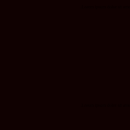
Lorem ipsum dolor sit amet,
Lorem ipsum dolor sit amet,