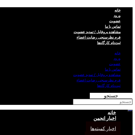
خانه
ورود
عضویت
تماس با ما
مشاهده پروفایل / تمدید عضویت
فرم نظر‌سنجی رضایت اعضاء
ثبت‌نام کارگاه‌ها
خانه
ورود
عضویت
تماس با ما
مشاهده پروفایل / تمدید عضویت
فرم نظر‌سنجی رضایت اعضاء
ثبت‌نام کارگاه‌ها
جستجو
خانه
اخبار انجمن
اخبار کمیته‌ها