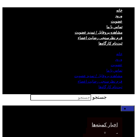
خانه
ورود
عضویت
تماس با ما
مشاهده پروفایل / تمدید عضویت
فرم نظر‌سنجی رضایت اعضاء
ثبت‌نام کارگاه‌ها
خانه
ورود
عضویت
تماس با ما
مشاهده پروفایل / تمدید عضویت
فرم نظر‌سنجی رضایت اعضاء
ثبت‌نام کارگاه‌ها
جستجو
خانه
اخبار انجمن
اخبار کمیته‌ها
کمیته آموزش