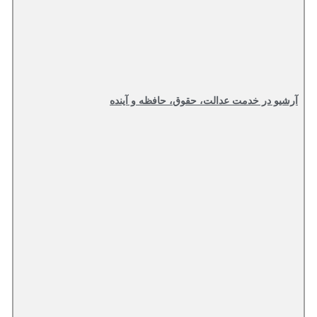
آرشیو در خدمت عدالت، حقوق، حافظه و آینده‌