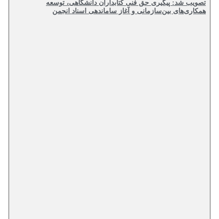
تصویب شد: پیگیری حق فنی کتابداران دانشگاهی، توسعه
همکاری‌های بین‌سازمانی و آغاز ساماندهی اسناد انجمن