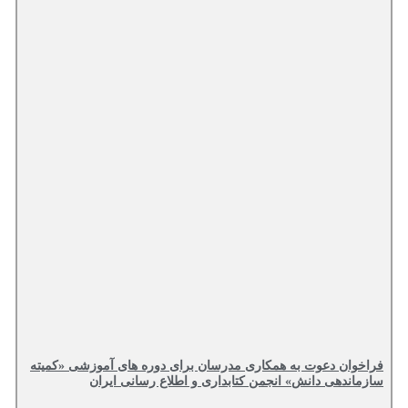
فراخوان دعوت به همکاری مدرسان برای دوره های آموزشی «کمیته
سازماندهی دانش» انجمن کتابداری و اطلاع رسانی ایران