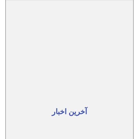
آخرین اخبار