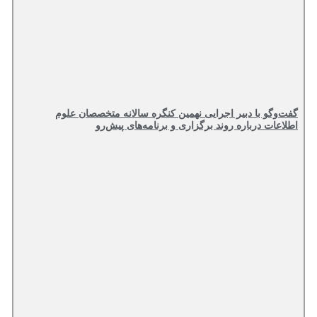
گفت‌وگو با دبیر اجرایی نهمین کنگره سالانه متخصصان علوم
اطلاعات درباره روند برگزاری و برنامه‌های پیش‌رو