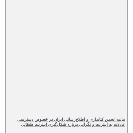
بیانیه انجمن کتابداری و اطلاع‌رسانی ایران در خصوص دسترسی
عادلانه به اینترنت و نگرانی درباره شکل‌گیری اینترنت طبقاتی