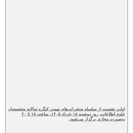
اولین نشست از سلسله سخنرانی‌های نهمین کنگره سالانه متخصصان
علوم اطلاعات، روز دوشنبه ۱۸ خرداد ۱۴۰۵، ساعت ۱۸ تا ۲۰
به‌صورت مجازی برگزار می‌شود.