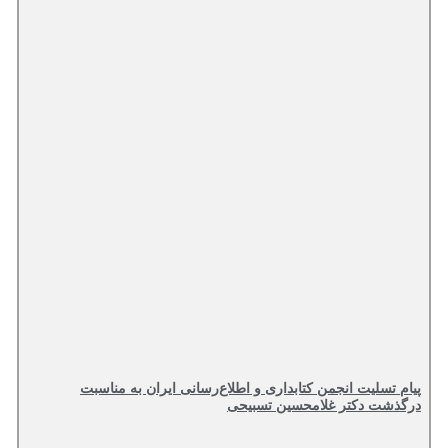
پیام تسلیت انجمن کتابداری و اطلاع‌رسانی ایران به مناسبت
درگذشت دکتر غلامحسین تسبیحی