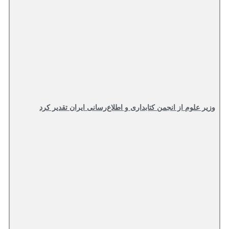
وزیر علوم از انجمن کتابداری و اطلاع‌رسانی ایران تقدیر کرد