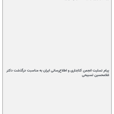
پیام تسلیت انجمن کتابداری و اطلاع‌رسانی ایران به مناسبت درگذشت دکتر
غلامحسین تسبیحی