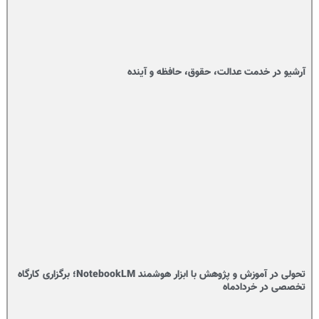
آرشیو در خدمت عدالت، حقوق، حافظه و آینده‌
تحولی در آموزش و پژوهش با ابزار هوشمند NotebookLM؛ برگزاری کارگاه
تخصصی در خردادماه