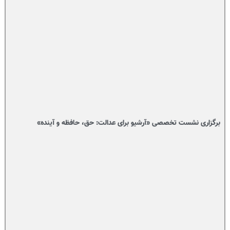
برگزاری نشست تخصصی «آرشیو برای عدالت: حق، حافظه و آینده»