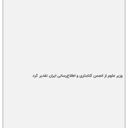
وزیر علوم از انجمن کتابداری و اطلاع‌رسانی ایران تقدیر کرد