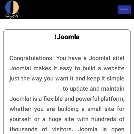
Joomla!
Congratulations! You have a Joomla! site!
Joomla! makes it easy to build a website
just the way you want it and keep it simple
to update and maintain.
Joomla! is a flexible and powerful platform,
whether you are building a small site for
yourself or a huge site with hundreds of
thousands of visitors. Joomla is open