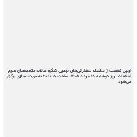
اولین نشست از سلسله سخنرانی‌های نهمین کنگره سالانه متخصصان علوم
اطلاعات، روز دوشنبه ۱۸ خرداد ۱۴۰۵، ساعت ۱۸ تا ۲۰ به‌صورت مجازی برگزار
می‌شود.