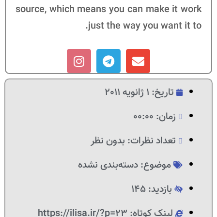
source, which means you can make it work
just the way you want it to.
تاریخ:
1 ژانویه 2011
زمان:
00:00
تعداد نظرات:
بدون نظر
موضوع:
دسته‌بندی نشده
بازدید: 145
لینک کوتاه: https://ilisa.ir/?p=23