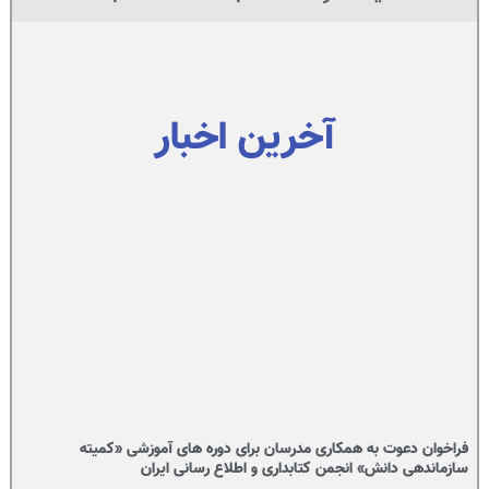
آخرین اخبار
فراخوان دعوت به همکاری مدرسان برای دوره های آموزشی «کمیته
سازماندهی دانش» انجمن کتابداری و اطلاع رسانی ایران