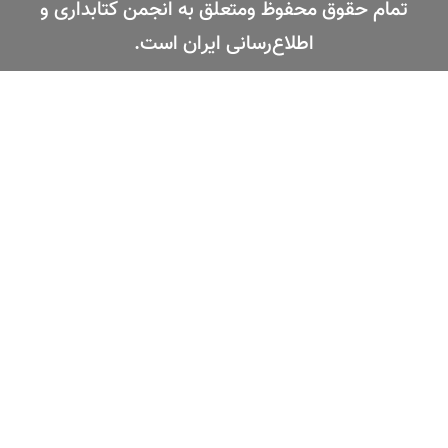
تمام حقوق محفوظ ومتعلق به انجمن کتابداری و
اطلاع‌رسانی ایران است.