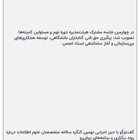
در چهارمین جلسه مشترک هیئت‌مدیره دوره نهم و مسئولین کمیته‌ها
تصویب شد: پیگیری حق فنی کتابداران دانشگاهی، توسعه همکاری‌های
بین‌سازمانی و آغاز ساماندهی اسناد انجمن
گفت‌وگو با دبیر اجرایی نهمین کنگره سالانه متخصصان علوم اطلاعات درباره
روند برگزاری و برنامه‌های پیش‌رو