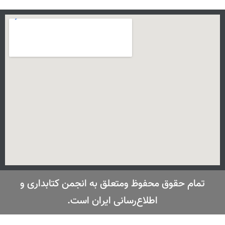
تمام حقوق محفوظ ومتعلق به انجمن کتابداری و
اطلاع‌رسانی ایران است.