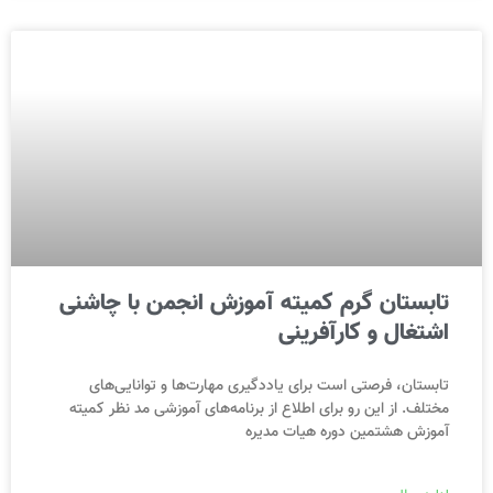
تابستان گرم کمیته آموزش انجمن با چاشنی
اشتغال و کارآفرینی
تابستان، فرصتی است برای یاددگیری مهارت‌ها و توانایی‌های
مختلف. از این رو برای اطلاع از برنامه‌های آموزشی مد نظر کمیته
آموزش هشتمین دوره هیات مدیره