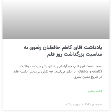
یادداشت آقای کاظم حافظیان رضوی به
مناسبت بزرگداشت روز قلم
عجیب است این قلم، چه آرامشی به کاربرش می‌دهد، وقتیکه
آگاهانه و عاشقانه آنرا بکار می‌گیرد. چه نقش بی‌بدیلی داشته قلم
در تاریخ تمدن بشری،
ادامه مطلب
5 جولای 2022
بدون دیدگاه