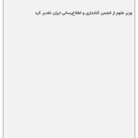
وزیر علوم از انجمن کتابداری و اطلاع‌رسانی ایران تقدیر کرد