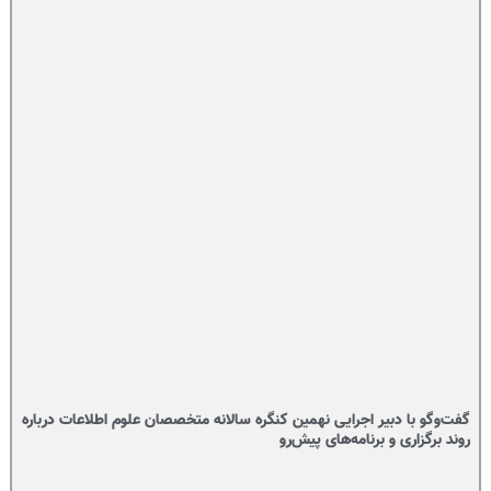
گفت‌وگو با دبیر اجرایی نهمین کنگره سالانه متخصصان علوم اطلاعات درباره
روند برگزاری و برنامه‌های پیش‌رو