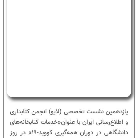
یازدهمین نشست تخصصی (لایو) انجمن کتابداری
و اطلاع‌رسانی ایران با عنوان«خدمات کتابخانه‌های
دانشگاهی در دوران همه‌گیری کووید-19» در روز