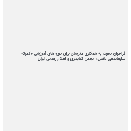
فراخوان دعوت به همکاری مدرسان برای دوره های آموزشی «کمیته
سازماندهی دانش» انجمن کتابداری و اطلاع رسانی ایران