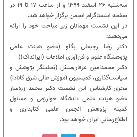
سه‌شنبه 26 اسفند ۱۳۹۹ و از ساعت 17 تا 19 در
صفحه اینستاگرام انجمن برگزار خواهد شد.
در این نشست مهمانان زیر مباحث خود را ارائه
می‌دهند:
دکتر رضا رجبعلی بگلو (عضو هیئت علمی
پژوهشگاه علوم و فن‌آوری اطلاعات (ایرانداک))
دکتر محمدامین عرفان‌منش (تحلیلگر پژوهش و
سیاست‌گذاری، کمیسیون آموزش عالی شرق کانادا)
مجری-کارشناس این نشست دکتر محمد زره‌ساز
عضو هیئت علمی دانشگاه خوارزمی و مسئول
کمیته پژوهش انجمن علمی کتابداری و
اطلاع‌رسانی ایران خواهد بود.