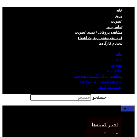
خانه
ورود
عضویت
تماس با ما
مشاهده پروفایل / تمدید عضویت
فرم نظر‌سنجی رضایت اعضاء
ثبت‌نام کارگاه‌ها
خانه
ورود
عضویت
تماس با ما
مشاهده پروفایل / تمدید عضویت
فرم نظر‌سنجی رضایت اعضاء
ثبت‌نام کارگاه‌ها
جستجو
خانه
اخبار انجمن
اخبار کمیته‌ها
کمیته آموزش