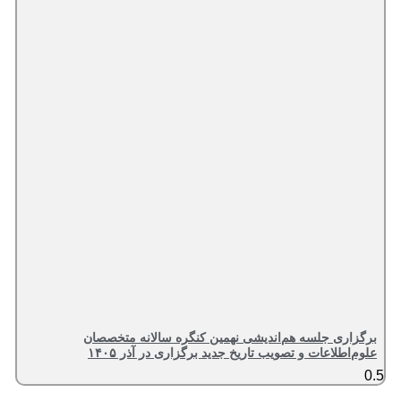
برگزاری جلسه هم‌اندیشی نهمین کنگره سالانه متخصصان
علوم‌اطلاعات و تصویب تاریخ جدید برگزاری در آذر ۱۴۰۵