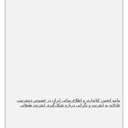
بیانیه انجمن کتابداری و اطلاع‌رسانی ایران در خصوص دسترسی
عادلانه به اینترنت و نگرانی درباره شکل‌گیری اینترنت طبقاتی