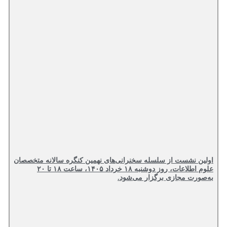
اولین نشست از سلسله سخنرانی‌های نهمین کنگره سالانه متخصصان
علوم اطلاعات، روز دوشنبه ۱۸ خرداد ۱۴۰۵، ساعت ۱۸ تا ۲۰
به‌صورت مجازی برگزار می‌شود.