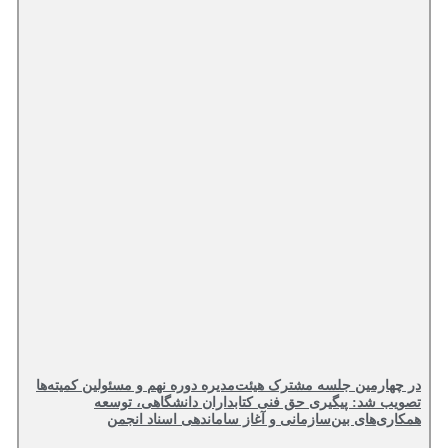
در چهارمین جلسه مشترک هیئت‌مدیره دوره نهم و مسئولین کمیته‌ها
تصویب شد: پیگیری حق فنی کتابداران دانشگاهی، توسعه
همکاری‌های بین‌سازمانی و آغاز ساماندهی اسناد انجمن