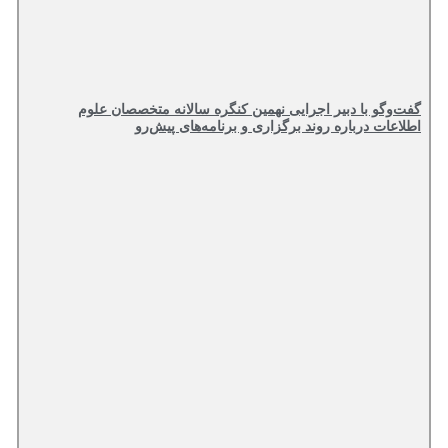
گفت‌وگو با دبیر اجرایی نهمین کنگره سالانه متخصصان علوم
اطلاعات درباره روند برگزاری و برنامه‌های پیش‌رو