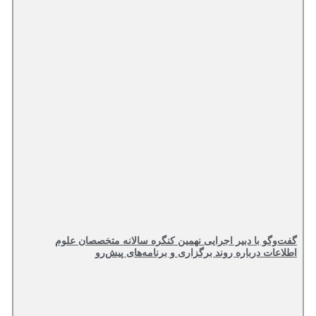
گفت‌وگو با دبیر اجرایی نهمین کنگره سالانه متخصصان علوم
اطلاعات درباره روند برگزاری و برنامه‌های پیش‌رو