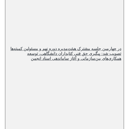
در چهارمین جلسه مشترک هیئت‌مدیره دوره نهم و مسئولین کمیته‌ها
تصویب شد: پیگیری حق فنی کتابداران دانشگاهی، توسعه
همکاری‌های بین‌سازمانی و آغاز ساماندهی اسناد انجمن