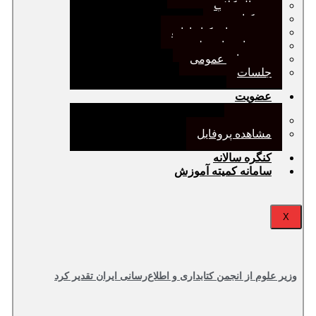
ژورنال کلاب
نقد کتاب
دورهمی‌های کتابدارانه
سخنرانی‌های علمی
مجمع‌های عمومی
جلسات
عضویت
عضویت
مشاهده پروفایل
کنگره سالانه
سامانه کمیته آموزش
X
وزیر علوم از انجمن کتابداری و اطلاع‌رسانی ایران تقدیر کرد