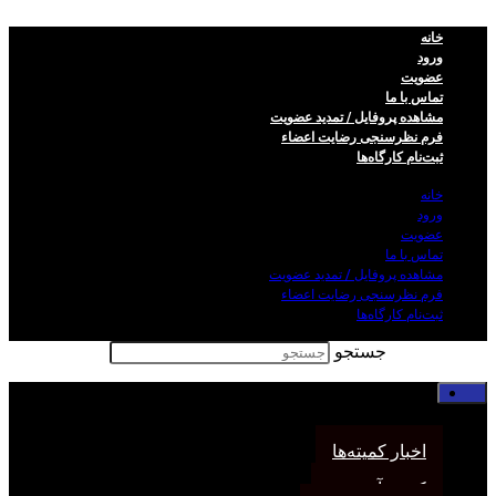
خانه
ورود
عضویت
تماس با ما
مشاهده پروفایل / تمدید عضویت
فرم نظر‌سنجی رضایت اعضاء
ثبت‌نام کارگاه‌ها
خانه
ورود
عضویت
تماس با ما
مشاهده پروفایل / تمدید عضویت
فرم نظر‌سنجی رضایت اعضاء
ثبت‌نام کارگاه‌ها
جستجو
خانه
اخبار انجمن
اخبار کمیته‌ها
کمیته آموزش