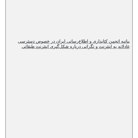
بیانیه انجمن کتابداری و اطلاع‌رسانی ایران در خصوص دسترسی
عادلانه به اینترنت و نگرانی درباره شکل‌گیری اینترنت طبقاتی