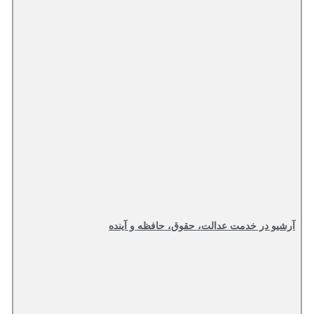
آرشیو در خدمت عدالت، حقوق، حافظه و آینده‌