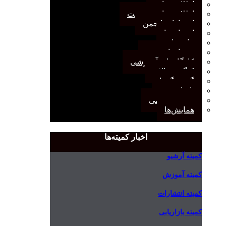
اطلاعیه‌ها
اطلاعیه‌های عضویت
افتخارات انجمن
انتصاب‌ها
بیانیه‌ها
رویدادهای مهم
کارگاه‌های آموزشی
کنگره سالانه
گفت‌وگوها
یادداشت
مجمع عمومی
همایش‌ها
اخبار کمیته‌ها
کمیته آرشیو
کمیته آموزش
کمیته انتشارات
کمیته بازاریابی