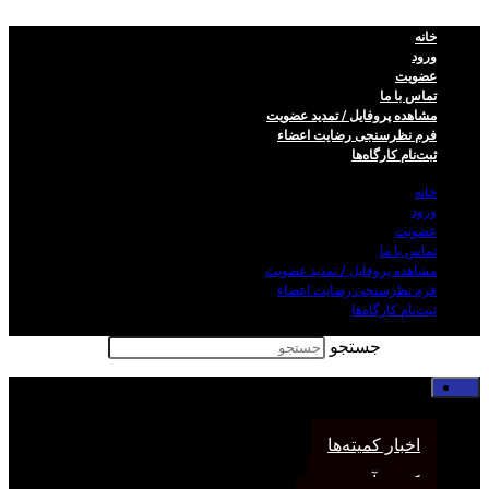
خانه
ورود
عضویت
تماس با ما
مشاهده پروفایل / تمدید عضویت
فرم نظر‌سنجی رضایت اعضاء
ثبت‌نام کارگاه‌ها
خانه
ورود
عضویت
تماس با ما
مشاهده پروفایل / تمدید عضویت
فرم نظر‌سنجی رضایت اعضاء
ثبت‌نام کارگاه‌ها
جستجو
خانه
اخبار انجمن
اخبار کمیته‌ها
کمیته آموزش