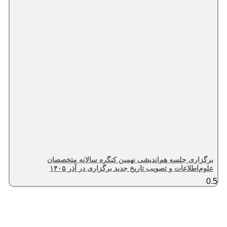
ری جلسه هم‌اندیشی نهمین کنگره سالانه متخصصان
طلاعات و تصویب تاریخ جدید برگزاری در آذر ۱۴۰۵