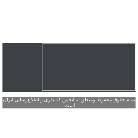
وق محفوظ ومتعلق به انجمن کتابداری و اطلاع‌رسانی ایران
است.