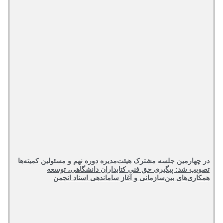
ارمین جلسه مشترک هیئت‌مدیره دوره نهم و مسئولین کمیته‌ها
 شد: پیگیری حق فنی کتابداران دانشگاهی، توسعه
ی‌های بین‌سازمانی و آغاز ساماندهی اسناد انجمن