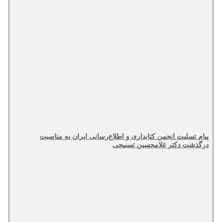
تسلیت انجمن کتابداری و اطلاع‌رسانی ایران به مناسبت
ت دکتر غلامحسین تسبیحی