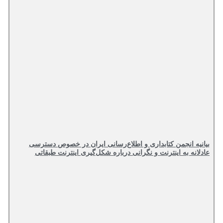
ه انجمن کتابداری و اطلاع‌رسانی ایران در خصوص دسترسی
نه به اینترنت و نگرانی درباره شکل‌گیری اینترنت طبقاتی