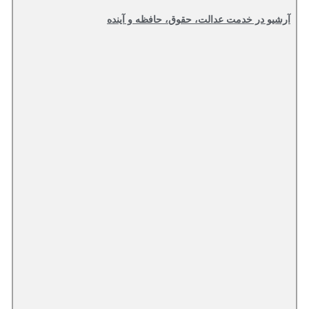
 در خدمت عدالت، حقوق، حافظه و آینده‌