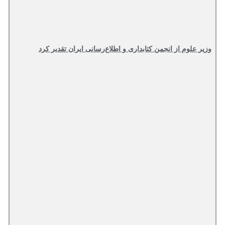
علوم از انجمن کتابداری و اطلاع‌رسانی ایران تقدیر کرد