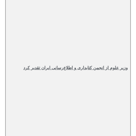
وزیر علوم از انجمن کتابداری و اطلاع‌رسانی ایران تقدیر کرد