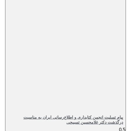
پیام تسلیت انجمن کتابداری و اطلاع‌رسانی ایران به مناسبت
درگذشت دکتر غلامحسین تسبیحی