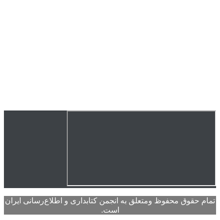
تمام حقوق محفوظ ومتعلق به انجمن کتابداری و اطلاع‌رسانی ایران
است.