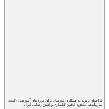
فراخوان دعوت به همکاری مدرسان برای دوره های آموزشی «کمیته
سازماندهی دانش» انجمن کتابداری و اطلاع رسانی ایران