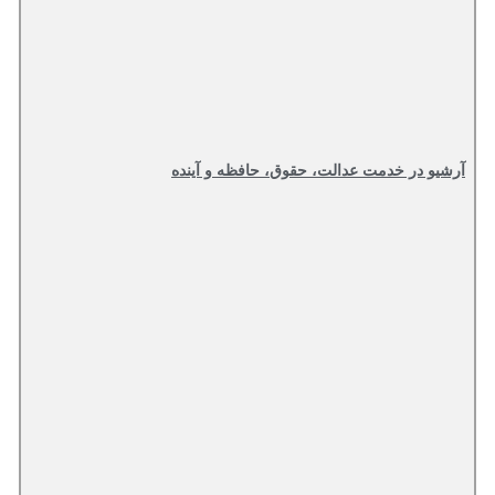
آرشیو در خدمت عدالت، حقوق، حافظه و آینده‌