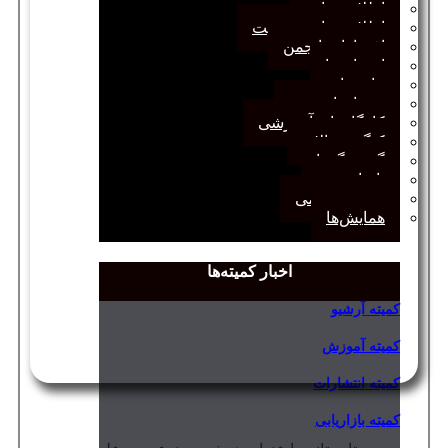
اطلاعیه‌ها
اطلاعیه‌های عضویت
افتخارات انجمن
انتصاب‌ها
بیانیه‌ها
رویدادهای مهم
کارگاه‌های آموزشی
کنگره سالانه
گفت‌وگوها
یادداشت
مجمع عمومی
همایش‌ها
اخبار کمیته‌ها
کمیته آرشیو
کمیته آموزش
کمیته انتشارات
کمیته بازاریابی