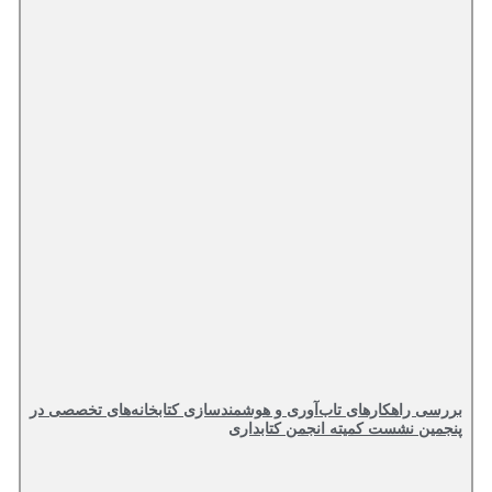
بررسی راهکارهای تاب‌آوری و هوشمندسازی کتابخانه‌های تخصصی در
پنجمین نشست کمیته انجمن کتابداری