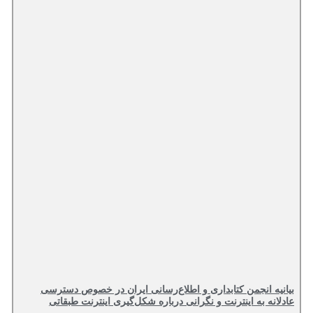
بیانیه انجمن کتابداری و اطلاع‌رسانی ایران در خصوص دسترسی
عادلانه به اینترنت و نگرانی درباره شکل‌گیری اینترنت طبقاتی