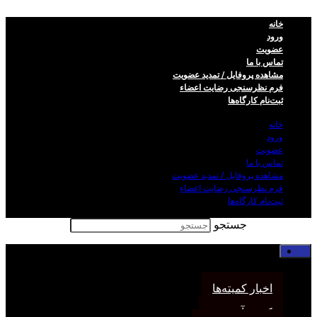
خانه
ورود
عضویت
تماس با ما
مشاهده پروفایل / تمدید عضویت
فرم نظر‌سنجی رضایت اعضاء
ثبت‌نام کارگاه‌ها
خانه
ورود
عضویت
تماس با ما
مشاهده پروفایل / تمدید عضویت
فرم نظر‌سنجی رضایت اعضاء
ثبت‌نام کارگاه‌ها
جستجو
خانه
اخبار انجمن
اخبار کمیته‌ها
کمیته آموزش