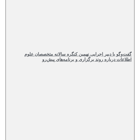
گفت‌وگو با دبیر اجرایی نهمین کنگره سالانه متخصصان علوم
اطلاعات درباره روند برگزاری و برنامه‌های پیش‌رو