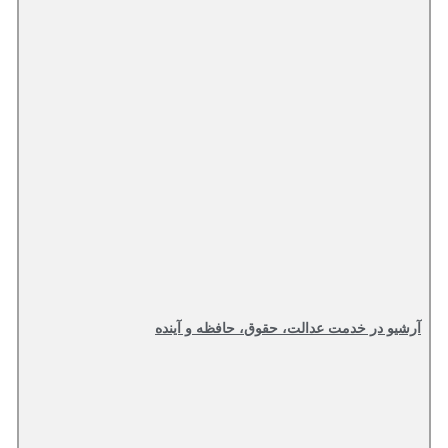
آرشیو در خدمت عدالت، حقوق، حافظه و آینده‌