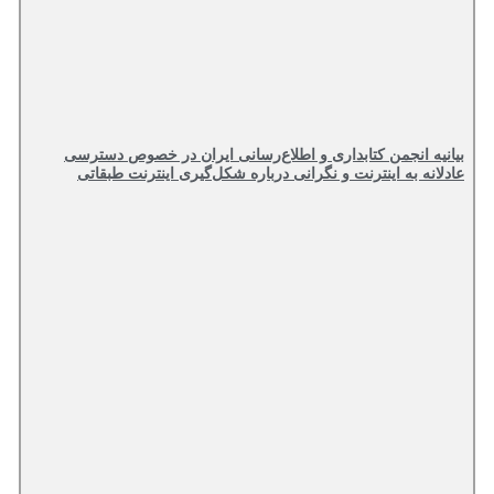
بیانیه انجمن کتابداری و اطلاع‌رسانی ایران در خصوص دسترسی
عادلانه به اینترنت و نگرانی درباره شکل‌گیری اینترنت طبقاتی