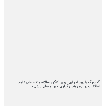
گفت‌وگو با دبیر اجرایی نهمین کنگره سالانه متخصصان علوم
اطلاعات درباره روند برگزاری و برنامه‌های پیش‌رو