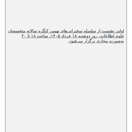
اولین نشست از سلسله سخنرانی‌های نهمین کنگره سالانه متخصصان
علوم اطلاعات، روز دوشنبه ۱۸ خرداد ۱۴۰۵، ساعت ۱۸ تا ۲۰
به‌صورت مجازی برگزار می‌شود.