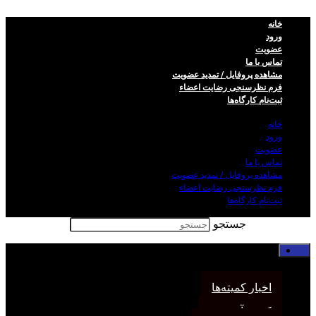
خانه
ورود
عضویت
تماس با ما
مشاهده پروفایل / تمدید عضویت
فرم نظر‌سنجی رضایت اعضاء
ثبت‌نام کارگاه‌ها
خانه
ورود
عضویت
تماس با ما
مشاهده پروفایل / تمدید عضویت
فرم نظر‌سنجی رضایت اعضاء
ثبت‌نام کارگاه‌ها
جستجو
خانه
اخبار انجمن
اخبار کمیته‌ها
کمیته آموزش