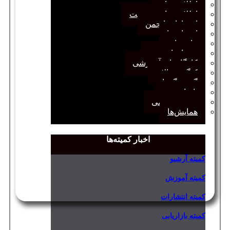
اطلاعیه‌ها
اطلاعیه‌های عضویت
افتخارات انجمن
انتصاب‌ها
بیانیه‌ها
رویدادهای مهم
کارگاه‌های آموزشی
کنگره سالانه
گفت‌وگوها
یادداشت
مجمع عمومی
همایش‌ها
اخبار کمیته‌ها
کمیته آرشیو
کمیته آموزش
کمیته انتشارات
کمیته بازاریابی