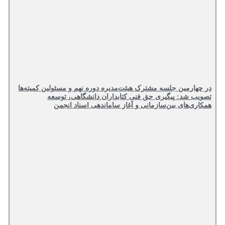
در چهارمین جلسه مشترک هیئت‌مدیره دوره نهم و مسئولین کمیته‌ها
تصویب شد: پیگیری حق فنی کتابداران دانشگاهی، توسعه
همکاری‌های بین‌سازمانی و آغاز ساماندهی اسناد انجمن