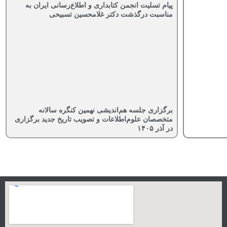
پیام تسلیت انجمن کتابداری و اطلاع‌رسانی ایران به
مناسبت درگذشت دکتر غلامحسین تسبیحی
برگزاری جلسه هم‌اندیشی نهمین کنگره سالانه
متخصصان علوم‌اطلاعات و تصویب تاریخ جدید برگزاری
در آذر ۱۴۰۵