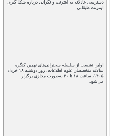
دسترسی عادلانه به اینترنت و نگرانی درباره شکل‌گیری
اینترنت طبقاتی
اولین نشست از سلسله سخنرانی‌های نهمین کنگره
سالانه متخصصان علوم اطلاعات، روز دوشنبه ۱۸ خرداد
۱۴۰۵، ساعت ۱۸ تا ۲۰ به‌صورت مجازی برگزار
می‌شود.