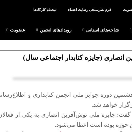
عضویت
فرم نظر‌سنجی رضایت اعضاء
ثبت‌نام کارگاه‌ها
شاخه‌های استانی
رویدادهای انجمن
عضویت
 انصاری (جایزه کتابدار اجتماعی سال)
شتمین دوره جوایز ملی انجمن کتابداری و اطلاع‌رسان
گزار خواهد شد.
ر گفت: جایزه ملی نوش‌آفرین انصاری به یکی از فعال
ن حوزه بوده است اعطا می‌شود.