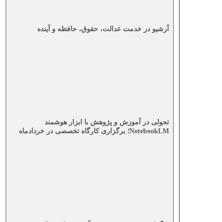
آرشیو در خدمت عدالت، حقوق، حافظه و آینده‌
تحولی در آموزش و پژوهش با ابزار هوشمند
NotebookLM؛ برگزاری کارگاه تخصصی در خردادماه