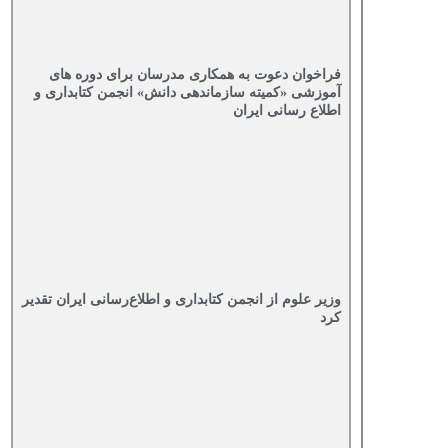
فراخوان دعوت به همکاری مدرسان برای دوره های
آموزشی «کمیته سازماندهی دانش» انجمن کتابداری و
اطلاع رسانی ایران
وزیر علوم از انجمن کتابداری و اطلاع‌رسانی ایران تقدیر
کرد