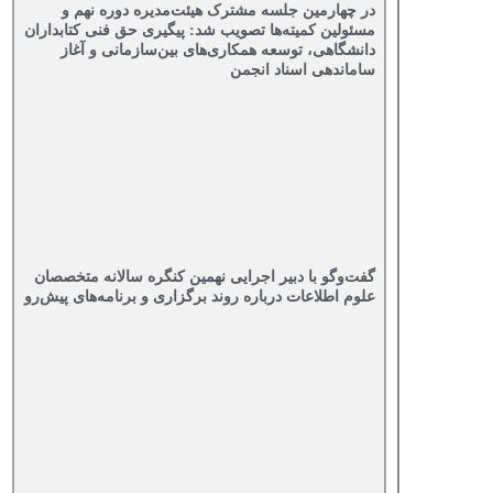
در چهارمین جلسه مشترک هیئت‌مدیره دوره نهم و
مسئولین کمیته‌ها تصویب شد: پیگیری حق فنی کتابداران
دانشگاهی، توسعه همکاری‌های بین‌سازمانی و آغاز
ساماندهی اسناد انجمن
گفت‌وگو با دبیر اجرایی نهمین کنگره سالانه متخصصان
علوم اطلاعات درباره روند برگزاری و برنامه‌های پیش‌رو