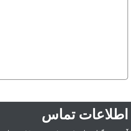
اطلاعات تماس