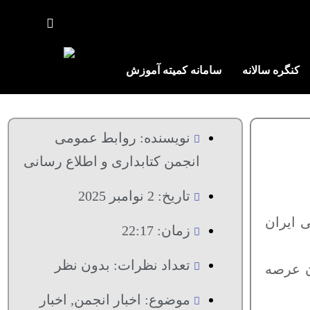
کنگره سالانه
سامانه کمیته آموزش
نویسنده:
روابط عمومی
انجمن کتابداری و اطلاع رسانی
تاریخ:
2 نوامبر 2025
ی ایران
زمان:
22:17
تعداد نظرات:
بدون نظر
ان عرصه
موضوع:
اخبار انجمن
,
اخبار