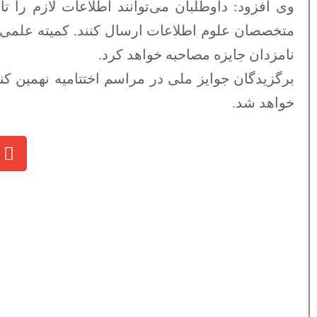
وی افزود: داوطلبان می‌توانند اطلاعات لازم را تا 30 آذر 1404 از طری
متخصصان علوم اطلاعات ارسال کنند. کمیته علمی جو
نامزدان جایزه مصاحبه خواهد کرد.
برگزیدگان جوایز ملی در مراسم اختتامیه نهمین ک
خواهد شد.