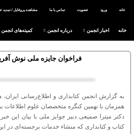
خانه
ورود
عضویت
تماس با ما
مشاهده پروفایل / تمدید 
خانه
اخبار انجمن
درباره انجمن
کمیته‌های انجمن
فراخوان جایزه ملی نوش آفرین
به گزارش انجمن کتابداری و اطلاع‌رسانی ایران، ه
همزمان با نهمین کنگره متخصصان علوم اطلاعات بر
دکتر میترا صمیعی دبیر جوایز ملی با بیان این خب
کتاب و کتابداری که منشاء خدمات برجسته‌ای در ای