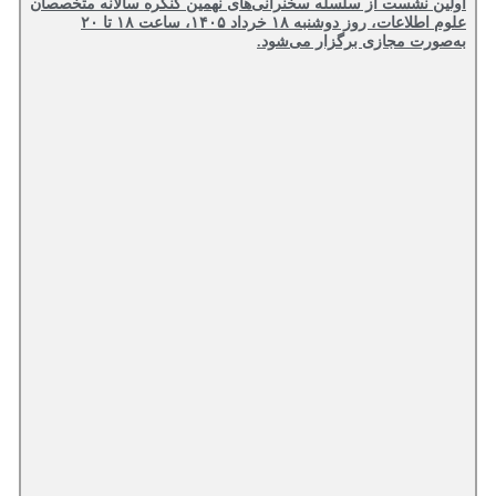
اولین نشست از سلسله سخنرانی‌های نهمین کنگره سالانه متخصصان
علوم اطلاعات، روز دوشنبه ۱۸ خرداد ۱۴۰۵، ساعت ۱۸ تا ۲۰
به‌صورت مجازی برگزار می‌شود.