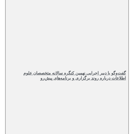
گفت‌وگو با دبیر اجرایی نهمین کنگره سالانه متخصصان علوم
اطلاعات درباره روند برگزاری و برنامه‌های پیش‌رو