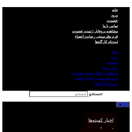
خانه
ورود
عضویت
تماس با ما
مشاهده پروفایل / تمدید عضویت
فرم نظر‌سنجی رضایت اعضاء
ثبت‌نام کارگاه‌ها
خانه
ورود
عضویت
تماس با ما
مشاهده پروفایل / تمدید عضویت
فرم نظر‌سنجی رضایت اعضاء
ثبت‌نام کارگاه‌ها
جستجو
خانه
اخبار انجمن
اخبار کمیته‌ها
کمیته آموزش