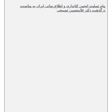
پیام تسلیت انجمن کتابداری و اطلاع‌رسانی ایران به مناسبت
درگذشت دکتر غلامحسین تسبیحی