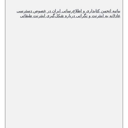
بیانیه انجمن کتابداری و اطلاع‌رسانی ایران در خصوص دسترسی
عادلانه به اینترنت و نگرانی درباره شکل‌گیری اینترنت طبقاتی