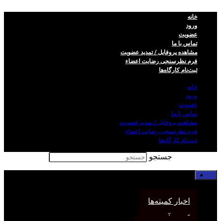
خانه
ورود
عضویت
تماس با ما
مشاهده پروفایل / تمدید عضویت
فرم نظر‌سنجی رضایت اعضاء
ثبت‌نام کارگاه‌ها
خانه
ورود
عضویت
تماس با ما
مشاهده پروفایل / تمدید عضویت
فرم نظر‌سنجی رضایت اعضاء
ثبت‌نام کارگاه‌ها
جستجو
خانه
اخبار انجمن
اخبار کمیته‌ها
کمیته آموزش