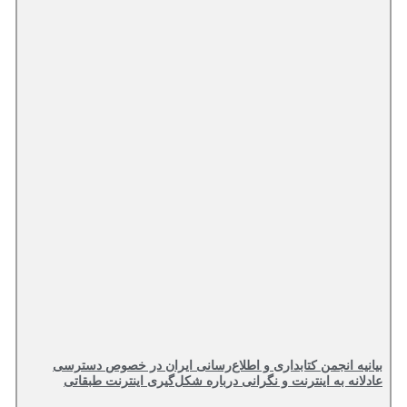
بیانیه انجمن کتابداری و اطلاع‌رسانی ایران در خصوص دسترسی
عادلانه به اینترنت و نگرانی درباره شکل‌گیری اینترنت طبقاتی