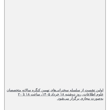
اولین نشست از سلسله سخنرانی‌های نهمین کنگره سالانه متخصصان
علوم اطلاعات، روز دوشنبه ۱۸ خرداد ۱۴۰۵، ساعت ۱۸ تا ۲۰
به‌صورت مجازی برگزار می‌شود.