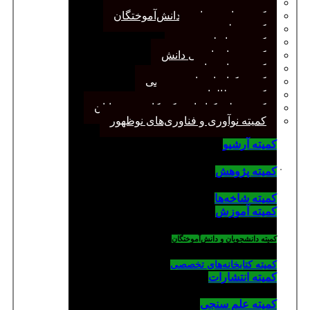
کمیته پژوهش
کمیته دانشجویان و دانش‌آموختگان
کمیته علم سنجی
کمیته روابط عمومی
کمیته سازماندهی دانش
کمیته شاخه‌ها
کمیته کتابخانه‌های تخصصی
کمیته مطالعات صنفی
کمیته ملی کتابداری کودکان و نوجوانان
کمیته نوآوری و فناوری‌های نوظهور
کمیته آرشیو
.
کمیته پژوهش
کمیته شاخه‌ها
کمیته آموزش
کمیته دانشجویان و دانش‌آموختگان
کمیته کتابخانه‌های تخصصی
کمیته انتشارات
کمیته علم سنجی