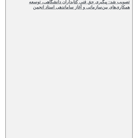
تصویب شد: پیگیری حق فنی کتابداران دانشگاهی، توسعه
همکاری‌های بین‌سازمانی و آغاز ساماندهی اسناد انجمن