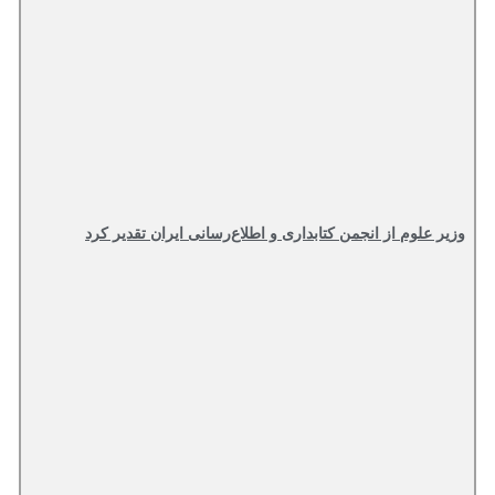
وزیر علوم از انجمن کتابداری و اطلاع‌رسانی ایران تقدیر کرد