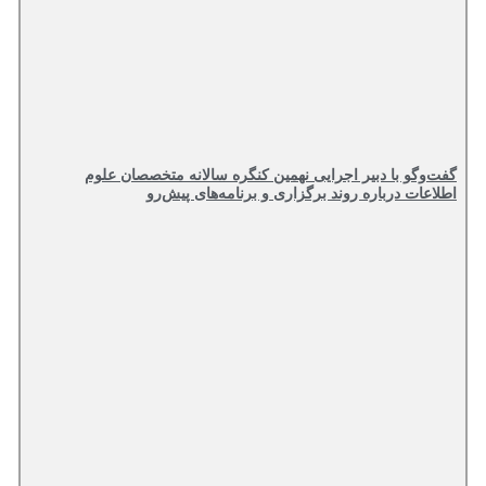
گفت‌وگو با دبیر اجرایی نهمین کنگره سالانه متخصصان علوم
اطلاعات درباره روند برگزاری و برنامه‌های پیش‌رو