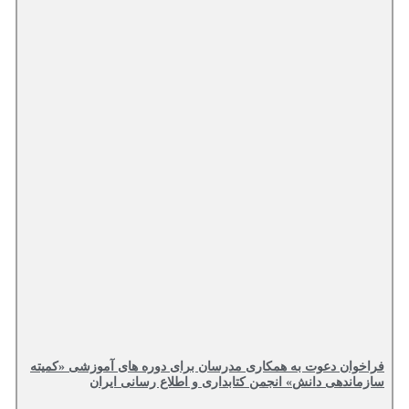
فراخوان دعوت به همکاری مدرسان برای دوره های آموزشی «کمیته
سازماندهی دانش» انجمن کتابداری و اطلاع رسانی ایران