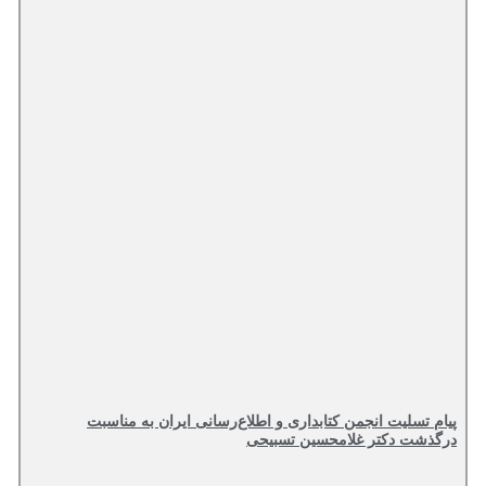
پیام تسلیت انجمن کتابداری و اطلاع‌رسانی ایران به مناسبت
درگذشت دکتر غلامحسین تسبیحی