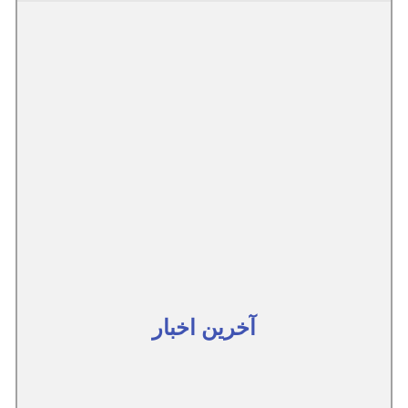
آخرین اخبار