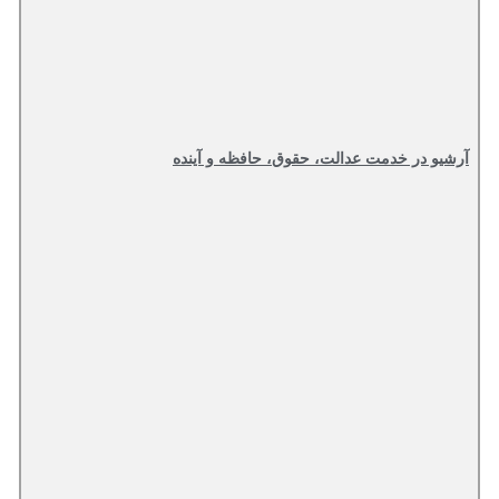
آرشیو در خدمت عدالت، حقوق، حافظه و آینده‌