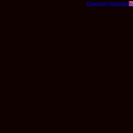
Envelope
Telegram
I