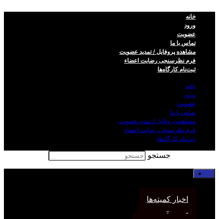
خانه
ورود
عضویت
تماس با ما
مشاهده پروفایل / تمدید عضویت
فرم نظر‌سنجی رضایت اعضاء
ثبت‌نام کارگاه‌ها
خانه
ورود
عضویت
تماس با ما
مشاهده پروفایل / تمدید عضویت
فرم نظر‌سنجی رضایت اعضاء
ثبت‌نام کارگاه‌ها
جستجو
خانه
اخبار انجمن
اخبار کمیته‌ها
کمیته آموزش