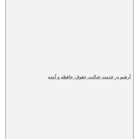
آرشیو در خدمت عدالت، حقوق، حافظه و آینده‌