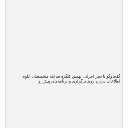
گفت‌وگو با دبیر اجرایی نهمین کنگره سالانه متخصصان علوم
اطلاعات درباره روند برگزاری و برنامه‌های پیش‌رو