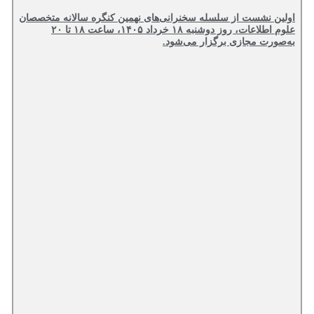
اولین نشست از سلسله سخنرانی‌های نهمین کنگره سالانه متخصصان
علوم اطلاعات، روز دوشنبه ۱۸ خرداد ۱۴۰۵، ساعت ۱۸ تا ۲۰
به‌صورت مجازی برگزار می‌شود.