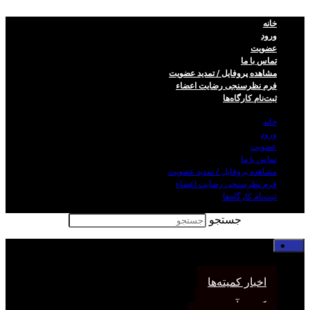
خانه
ورود
عضویت
تماس با ما
مشاهده پروفایل / تمدید عضویت
فرم نظر‌سنجی رضایت اعضاء
ثبت‌نام کارگاه‌ها
خانه
ورود
عضویت
تماس با ما
مشاهده پروفایل / تمدید عضویت
فرم نظر‌سنجی رضایت اعضاء
ثبت‌نام کارگاه‌ها
جستجو
خانه
اخبار انجمن
اخبار کمیته‌ها
کمیته آموزش