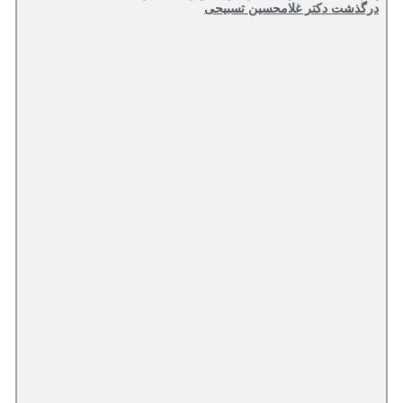
درگذشت دکتر غلامحسین تسبیحی