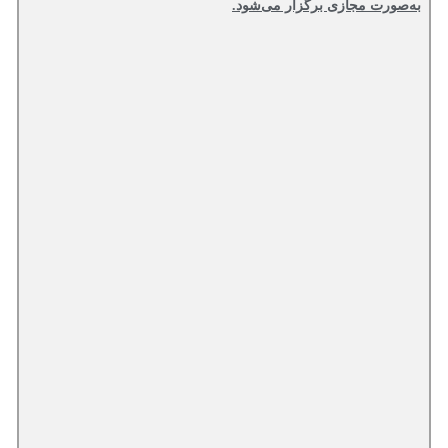
به‌صورت مجازی برگزار می‌شود.