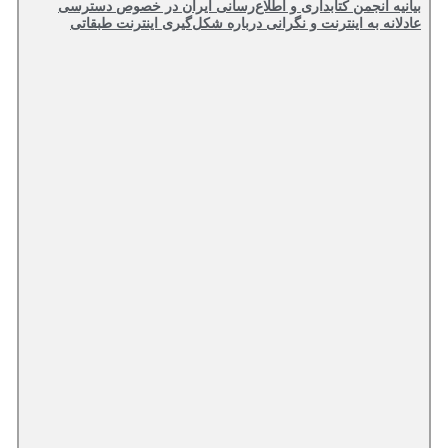
بیانیه انجمن کتابداری و اطلاع‌رسانی ایران در خصوص دسترسی
عادلانه به اینترنت و نگرانی درباره شکل‌گیری اینترنت طبقاتی