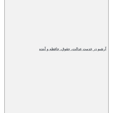
آرشیو در خدمت عدالت، حقوق، حافظه و آینده‌