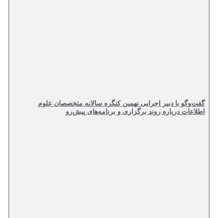
گفت‌وگو با دبیر اجرایی نهمین کنگره سالانه متخصصان علوم
اطلاعات درباره روند برگزاری و برنامه‌های پیش‌رو