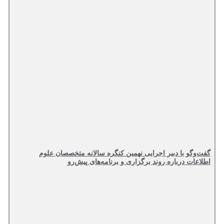
گفت‌وگو با دبیر اجرایی نهمین کنگره سالانه متخصصان علوم
اطلاعات درباره روند برگزاری و برنامه‌های پیش‌رو