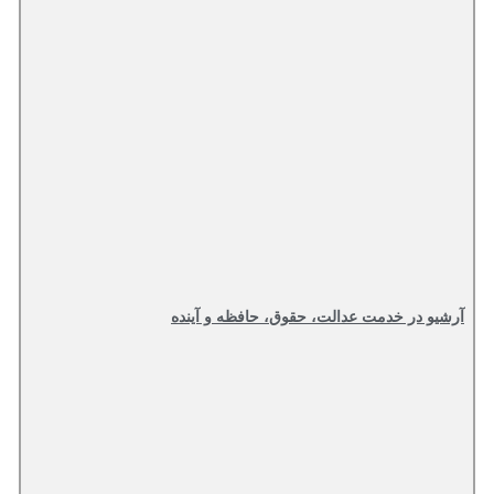
آرشیو در خدمت عدالت، حقوق، حافظه و آینده‌