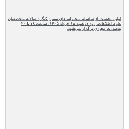
اولین نشست از سلسله سخنرانی‌های نهمین کنگره سالانه متخصصان
علوم اطلاعات، روز دوشنبه ۱۸ خرداد ۱۴۰۵، ساعت ۱۸ تا ۲۰
به‌صورت مجازی برگزار می‌شود.