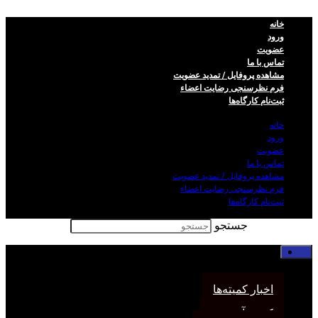
خانه
ورود
عضویت
تماس با ما
مشاهده پروفایل / تمدید عضویت
فرم نظر‌سنجی رضایت اعضاء
ثبت‌نام کارگاه‌ها
خانه
ورود
عضویت
تماس با ما
مشاهده پروفایل / تمدید عضویت
فرم نظر‌سنجی رضایت اعضاء
ثبت‌نام کارگاه‌ها
جستجو
خانه
اخبار انجمن
اخبار کمیته‌ها
کمیته آموزش