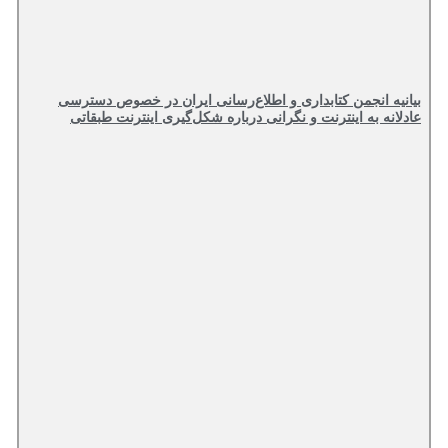
بیانیه انجمن کتابداری و اطلاع‌رسانی ایران در خصوص دسترسی
عادلانه به اینترنت و نگرانی درباره شکل‌گیری اینترنت طبقاتی