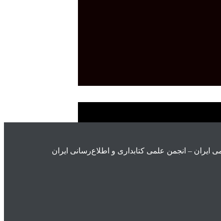
ی ايران – انجمن علمی کتابداری و اطلاع‌رسانی ایران