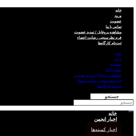
خانه
ورود
عضویت
تماس با ما
مشاهده پروفایل / تمدید عضویت
فرم نظر‌سنجی رضایت اعضاء
ثبت‌نام کارگاه‌ها
خانه
ورود
عضویت
تماس با ما
مشاهده پروفایل / تمدید عضویت
فرم نظر‌سنجی رضایت اعضاء
ثبت‌نام کارگاه‌ها
جستجو
خانه
اخبار انجمن
اخبار کمیته‌ها