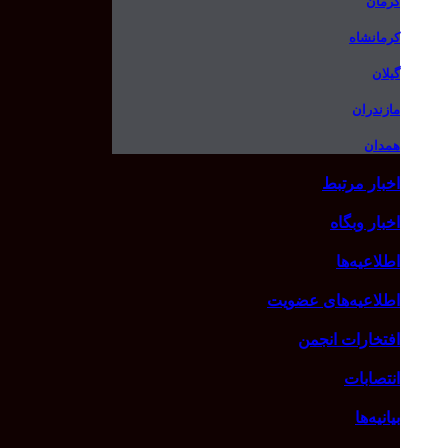
کرمان
کرمانشاه
گیلان
مازندران
همدان
اخبار مرتبط
اخبار وبگاه
اطلاعیه‌ها
اطلاعیه‌های عضویت
افتخارات انجمن
انتصابات
بیانیه‌ها