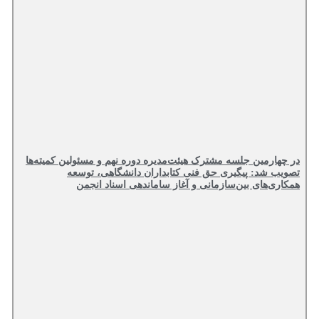
در چهارمین جلسه مشترک هیئت‌مدیره دوره نهم و مسئولین کمیته‌ها
تصویب شد: پیگیری حق فنی کتابداران دانشگاهی، توسعه
همکاری‌های بین‌سازمانی و آغاز ساماندهی اسناد انجمن