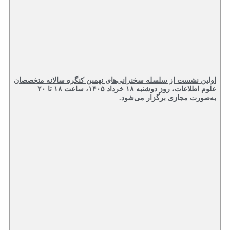
اولین نشست از سلسله سخنرانی‌های نهمین کنگره سالانه متخصصان
علوم اطلاعات، روز دوشنبه ۱۸ خرداد ۱۴۰۵، ساعت ۱۸ تا ۲۰
به‌صورت مجازی برگزار می‌شود.