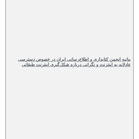
بیانیه انجمن کتابداری و اطلاع‌رسانی ایران در خصوص دسترسی
عادلانه به اینترنت و نگرانی درباره شکل‌گیری اینترنت طبقاتی