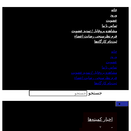
خانه
ورود
عضویت
تماس با ما
مشاهده پروفایل / تمدید عضویت
فرم نظر‌سنجی رضایت اعضاء
ثبت‌نام کارگاه‌ها
خانه
ورود
عضویت
تماس با ما
مشاهده پروفایل / تمدید عضویت
فرم نظر‌سنجی رضایت اعضاء
ثبت‌نام کارگاه‌ها
جستجو
خانه
اخبار انجمن
اخبار کمیته‌ها
کمیته آموزش