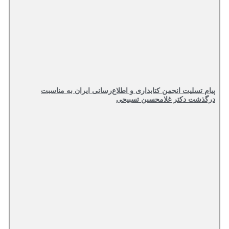
پیام تسلیت انجمن کتابداری و اطلاع‌رسانی ایران به مناسبت
درگذشت دکتر غلامحسین تسبیحی