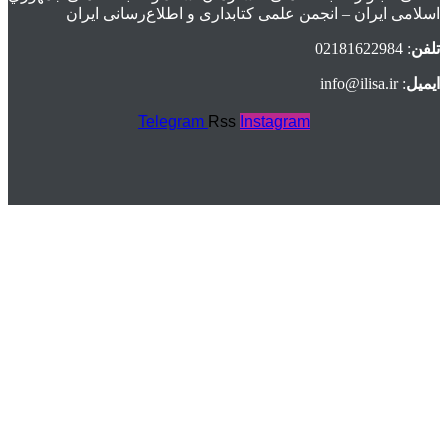
اسلامی ايران – انجمن علمی کتابداری و اطلاع‌رسانی ایران
تلفن
: 02181622984
ایمیل
: info@ilisa.ir
Telegram
Rss
Instagram