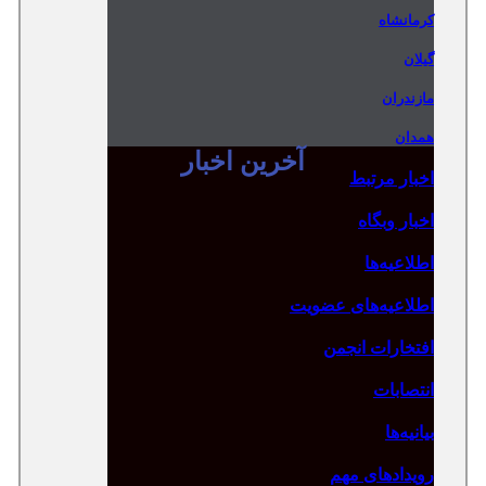
کرمانشاه
گیلان
مازندران
همدان
آخرین اخبار
اخبار مرتبط
اخبار وبگاه
اطلاعیه‌ها
اطلاعیه‌های عضویت
افتخارات انجمن
انتصابات
بیانیه‌ها
رویدادهای مهم