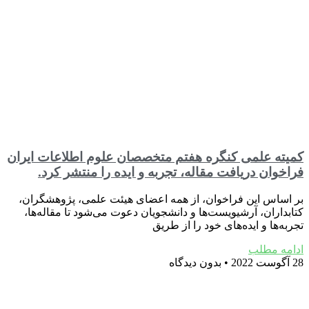
کمیته علمی کنگره هفتم متخصصان علوم اطلاعات ایران
فراخوان دریافت مقاله، تجربه و ایده را منتشر کرد.
بر اساس این فراخوان، از همه اعضای هیئت علمی، پژوهشگران،
کتابداران، آرشیویست‌ها و دانشجویان دعوت می‌شود تا مقاله‌ها،
تجربه‌ها و ایده‌های خود را از طریق
ادامه مطلب
28 آگوست 2022
بدون دیدگاه