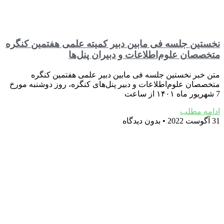
نخستین جلسه فی مابین دبیر کمیته علمی هفتمین کنگره
متخصصان علوم‌اطلاعات و دبیران پنل‌ها
متن خبر نخستین جلسه فی‌ مابین دبیر علمی هفتمین کنگره
متخصصان علوم‌اطلاعات و دبیر پنل‌های کنگره، روز دوشنبه مورخ
7 شهریور ماه ۱۴۰۱ از ساعت
ادامه مطلب
31 آگوست 2022
بدون دیدگاه