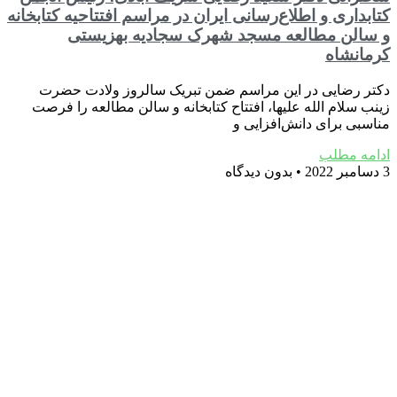
کتابداری و اطلاع‌رسانی ایران در مراسم افتتاحیه کتابخانه
و سالن مطالعه مسجد شهرک سجادیه بهزیستی
کرمانشاه
دکتر رضایی در این مراسم ضمن تبریک سالروز ولادت حضرت
زینب سلام الله علیها، افتتاح کتابخانه و سالن مطالعه را فرصت
مناسبی برای دانش‌افزایی و
ادامه مطلب
3 دسامبر 2022
بدون دیدگاه