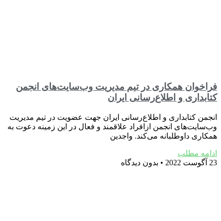
فراخوان همکاری در تیم مدیریت وب‌سایت‌های انجمن
کتابداری و اطلاع‌رسانی ایران
انجمن کتابداری و اطلاع‌رسانی ایران جهت عضویت در تیم مدیریت
وب‌سایت‌های انجمن ازافراد علاقمند و فعال در این زمینه دعوت به
همکاری داوطلبانه می‌کند. واجدین
ادامه مطلب
23 آگوست 2022
بدون دیدگاه