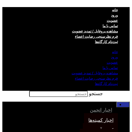
خانه
ورود
عضویت
تماس با ما
مشاهده پروفایل / تمدید عضویت
فرم نظر‌سنجی رضایت اعضاء
ثبت‌نام کارگاه‌ها
خانه
ورود
عضویت
تماس با ما
مشاهده پروفایل / تمدید عضویت
فرم نظر‌سنجی رضایت اعضاء
ثبت‌نام کارگاه‌ها
جستجو
خانه
اخبار انجمن
اخبار کمیته‌ها
کمیته آموزش