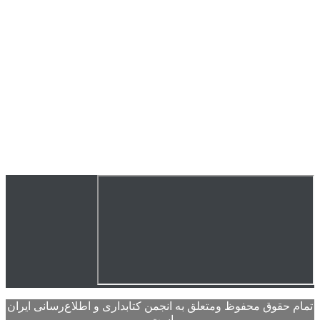
تمام حقوق محفوظ ومتعلق به انجمن کتابداری و اطلاع‌رسانی ایران
است.