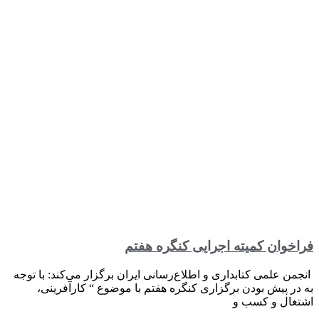
فراخوان کمیته اجرایی کنگره هفتم
انجمن علمی کتابداری و اطلاع‌رسانی ایران برگزار می‌کند: با توجه
به در پیش بودن برگزاری کنگره هفتم با موضوع “ کارآفرینی،
اشتغال و کسب و