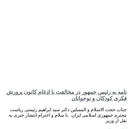
نامه به رئیس جمهور در مخالفت با ادغام کانون پرورش
فکری کودکان و نوجوانان
جناب حجت الاسلام و المسلین دکتر سید ابراهیم رئیسی ریاست
محترم جمهوری اسلامی ایران با سلام و احترام انتشار خبری به
نقل از وزیر