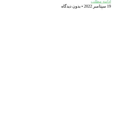
ادامه مطلب
19 سپتامبر 2022
بدون دیدگاه