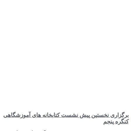
برگزاری نخستین پیش نشست کتابخانه های آموزشگاهی
کنگره پنجم