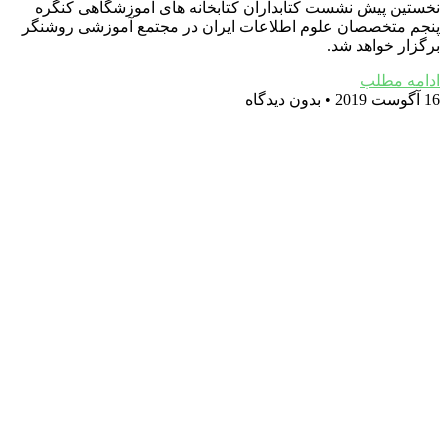
نخستین پیش نشست کتابداران کتابخانه های آموزشگاهی کنگره
پنجم متخصصان علوم اطلاعات ایران در مجتمع آموزشی روشنگر
برگزار خواهد شد.
ادامه مطلب
16 آگوست 2019
بدون دیدگاه