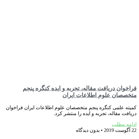
فراخوان دریافت مقاله، تجربه و ایده کنگره پنجم
متخصصان علوم اطلاعات ایران
کمیته علمی کنگره پنجم متخصصان علوم اطلاعات ایران فراخوان
دریافت مقاله، تجربه و ایده را منتشر کرد.
ادامه مطلب
22 آگوست 2019
بدون دیدگاه