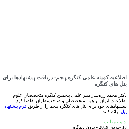
اطلاعیه کمیته علمی کنگره پنجم: دریافت پیشنهادها برای
پنل های کنگره
دکتر محمد زره‌ساز دبیر علمی پنجمین کنگره متخصصان علوم
اطلاعات ایران از همه متخصصان و صاحب‌نظران تقاضا کرد
پیشنهادهای خود برای پنل های کنگره پنجم را از طریق
فرم پیشنهاد
پنل
ارائه کنند.
ادامه مطلب
18 جولای 2019
بدون دیدگاه