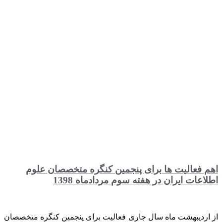
اهم فعالیت ها برای پنجمین کنگره متخصصان علوم
اطلاعات ایران در هفته سوم مردادماه 1398
از اردیبهشت ماه سال جاری فعالیت برای پنجمین کنگره متخصصان