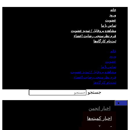
خانه
ورود
عضویت
تماس با ما
مشاهده پروفایل / تمدید عضویت
فرم نظر‌سنجی رضایت اعضاء
ثبت‌نام کارگاه‌ها
خانه
ورود
عضویت
تماس با ما
مشاهده پروفایل / تمدید عضویت
فرم نظر‌سنجی رضایت اعضاء
ثبت‌نام کارگاه‌ها
جستجو
خانه
اخبار انجمن
اخبار کمیته‌ها
کمیته آموزش