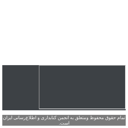
تمام حقوق محفوظ ومتعلق به انجمن کتابداری و اطلاع‌رسانی ایران
است.