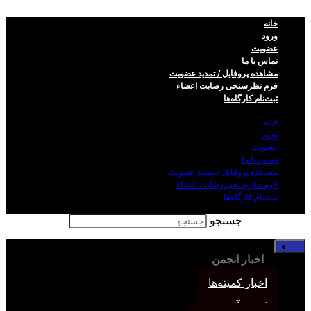
خانه
ورود
عضویت
تماس با ما
مشاهده پروفایل / تمدید عضویت
فرم نظر‌سنجی رضایت اعضاء
ثبت‌نام کارگاه‌ها
خانه
ورود
عضویت
تماس با ما
مشاهده پروفایل / تمدید عضویت
فرم نظر‌سنجی رضایت اعضاء
ثبت‌نام کارگاه‌ها
جستجو
خانه
اخبار انجمن
اخبار کمیته‌ها
کمیته آموزش