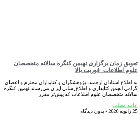
تعویق زمان برگزاری نهیمن کنگره سالانه متخصصان
علوم اطلاعات- فوریت بالا
به اطلاع استادان ارجمند، پژوهشگران و کتابداران محترم و اعضای
گرامی انجمن کتابداری و اطلاع‌رسانی ایران می‌رساند،نهمین کنگره
سالانه متخصصان علوم اطلاعات که پیش‌تر مقرر
ادامه مطلب
25 ژانویه 2026
بدون دیدگاه