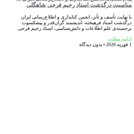
مناسبت درگذشت استاد رحیم فرحی شاهگلی
با نهایت تأسف و تأثر، انجمن کتابداری و اطلاع‌رسانی ایران
درگذشت استاد فرهیخته، اندیشمند گران‌قدر و پیشکسوت
برجسته‌ی علم اطلاعات و دانش‌شناسی، استاد رحیم فرحی
ادامه مطلب
1 فوریه 2026
بدون دیدگاه