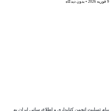
9 فوریه 2026
بدون دیدگاه
پیام تسلیت انجمن کتابداری و اطلاع‌رسانی ایران به