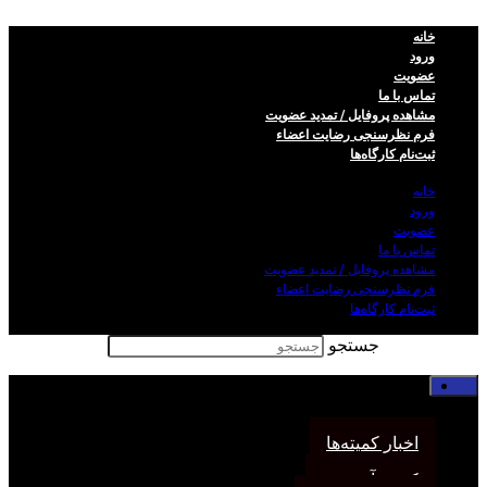
خانه
ورود
عضویت
تماس با ما
مشاهده پروفایل / تمدید عضویت
فرم نظر‌سنجی رضایت اعضاء
ثبت‌نام کارگاه‌ها
خانه
ورود
عضویت
تماس با ما
مشاهده پروفایل / تمدید عضویت
فرم نظر‌سنجی رضایت اعضاء
ثبت‌نام کارگاه‌ها
جستجو
خانه
اخبار انجمن
اخبار کمیته‌ها
کمیته آموزش