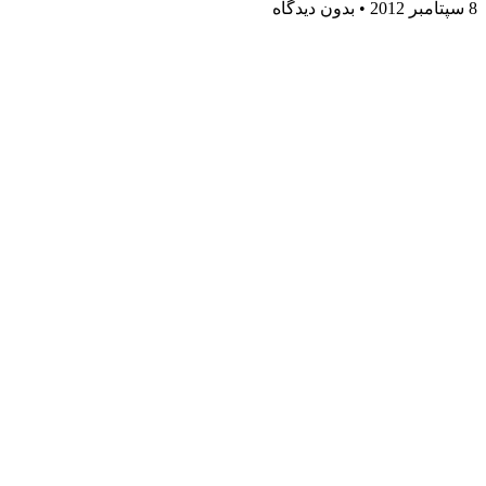
8 سپتامبر 2012
بدون دیدگاه