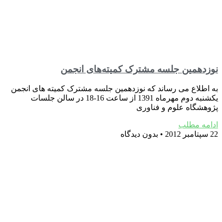
نوزدهمین جلسه مشترک کمیته‌های انجمن‎
به اطلاع می رساند که نوزدهمین جلسه مشترک کمیته های انجمن
یکشنبه دوم مهرماه 1391 از ساعت 16-18 در سالن جلسات
پژوهشگاه علوم و فناوری
ادامه مطلب
22 سپتامبر 2012
بدون دیدگاه