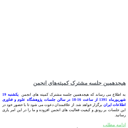
هیجدهمین جلسه مشترک کمیته‌های انجمن
به اطلاع می رساند که هیجدهمین جلسه مشترک کمیته های انجمن
یکشنبه 19
شهریورماه 1391 از ساعت 16-18 در سالن جلسات پژوهشگاه علوم و فناوری
اطلاعات ایران
برگزار خواهد شد. از علاقمندان دعوت می شود تا با حضور خود در
این جلسات بر رونق و کیفیت فعالیت های انجمن افزوده و ما را در این امر یاری
رسانید.
ادامه مطلب