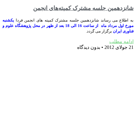
شانزدهمین جلسه مشترک کمیته‌های انجمن‎
به اطلاع می رساند شانزدهمین جلسه مشترک کمیته های انجمن فردا
یکشنبه
مورخ اول مرداد ماه از ساعت 16 الی 18 بعد از ظهر در محل پژوهشگاه علوم و
فناوری ایران
برگزار می گردد.
ادامه مطلب
21 جولای 2012
بدون دیدگاه