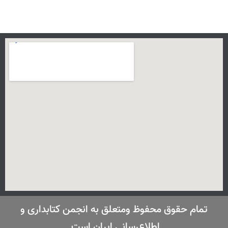
تمام حقوق محفوظ ومتعلق به انجمن کتابداری و
اطلاع‌رسانی ایران است.