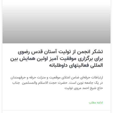
تشکر انجمن از تولیت آستان قدس رضوی
برای برگزاری موفقیت آمیز اولین همایش بین
المللی فعالیتهای داوطلبانه
ارتباطات حرفه‌‏ای ضامن اعتلای موقعیت و منزلت حرفه و حرفه‏مندان
در یک جامعه نوین است. حضرت حجت الاسلام والمسلمین جناب
حاج شیخ احمد مروی تولیت
ادامه مطلب