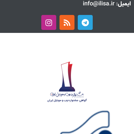
ایمیل
: info@ilisa.ir