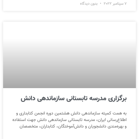
7 سپتامبر 2022
بدون دیدگاه
برگزاری مدرسه تابستانی سازماندهی دانش
به همت کمیته سازماندهی دانش هشتمین دوره انجمن کتابداری و
اطلاع‌رسانی ایران، مدرسه تابستانی سازماندهی دانش جهت استفاده
و بهره‌مندی دانشجویان و دانش‌آموختگان، کتابداران، متخصصان