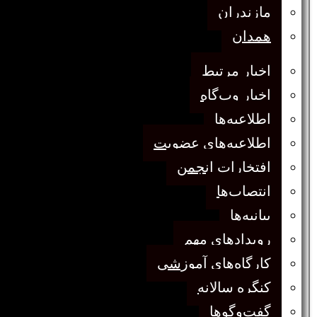
مازندران
همدان
اخبار مرتبط
اخبار وب‌گاه
اطلاعیه‌ها
اطلاعیه‌های عضویت
افتخارات انجمن
انتصاب‌ها
بیانیه‌ها
رویدادهای مهم
کارگاه‌های آموزشی
کنگره سالانه
گفت‌وگوها