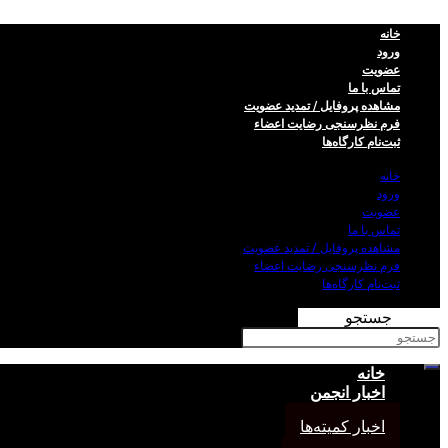
خانه
ورود
عضویت
تماس با ما
مشاهده پروفایل / تمدید عضویت
فرم نظر‌سنجی رضایت اعضاء
ثبت‌نام کارگاه‌ها
خانه
ورود
عضویت
تماس با ما
مشاهده پروفایل / تمدید عضویت
فرم نظر‌سنجی رضایت اعضاء
ثبت‌نام کارگاه‌ها
جستجو
خانه
اخبار انجمن
اخبار کمیته‌ها