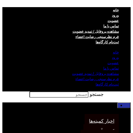
خانه
ورود
عضویت
تماس با ما
مشاهده پروفایل / تمدید عضویت
فرم نظر‌سنجی رضایت اعضاء
ثبت‌نام کارگاه‌ها
خانه
ورود
عضویت
تماس با ما
مشاهده پروفایل / تمدید عضویت
فرم نظر‌سنجی رضایت اعضاء
ثبت‌نام کارگاه‌ها
جستجو
خانه
اخبار انجمن
اخبار کمیته‌ها
کمیته آموزش