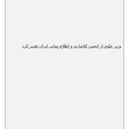
وزیر علوم از انجمن کتابداری و اطلاع‌رسانی ایران تقدیر کرد