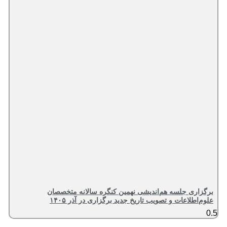
برگزاری جلسه هم‌اندیشی نهمین کنگره سالانه متخصصان
علوم‌اطلاعات و تصویب تاریخ جدید برگزاری در آذر ۱۴۰۵