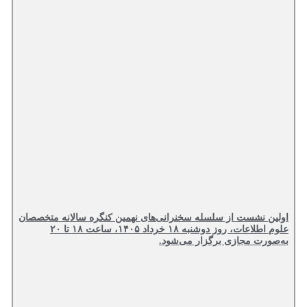
اولین نشست از سلسله سخنرانی‌های نهمین کنگره سالانه متخصصان
علوم اطلاعات، روز دوشنبه ۱۸ خرداد ۱۴۰۵، ساعت ۱۸ تا ۲۰
به‌صورت مجازی برگزار می‌شود.