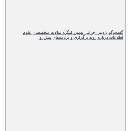
گفت‌وگو با دبیر اجرایی نهمین کنگره سالانه متخصصان علوم
اطلاعات درباره روند برگزاری و برنامه‌های پیش‌رو