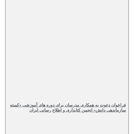
فراخوان دعوت به همکاری مدرسان برای دوره های آموزشی «کمیته
سازماندهی دانش» انجمن کتابداری و اطلاع رسانی ایران