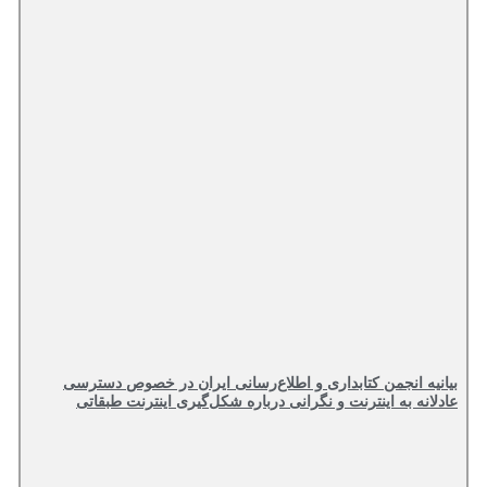
بیانیه انجمن کتابداری و اطلاع‌رسانی ایران در خصوص دسترسی
عادلانه به اینترنت و نگرانی درباره شکل‌گیری اینترنت طبقاتی