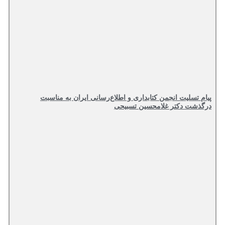
پیام تسلیت انجمن کتابداری و اطلاع‌رسانی ایران به مناسبت
درگذشت دکتر غلامحسین تسبیحی