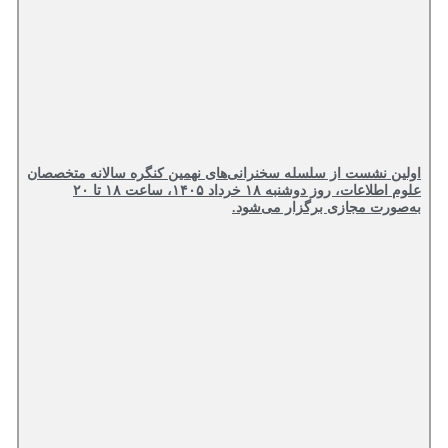
اولین نشست از سلسله سخنرانی‌های نهمین کنگره سالانه متخصصان
علوم اطلاعات، روز دوشنبه ۱۸ خرداد ۱۴۰۵، ساعت ۱۸ تا ۲۰
به‌صورت مجازی برگزار می‌شود.