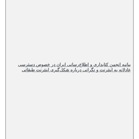
بیانیه انجمن کتابداری و اطلاع‌رسانی ایران در خصوص دسترسی
عادلانه به اینترنت و نگرانی درباره شکل‌گیری اینترنت طبقاتی