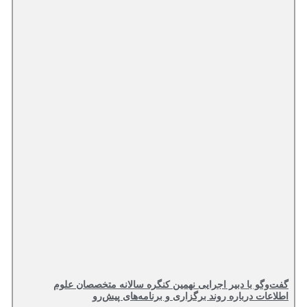
گفت‌وگو با دبیر اجرایی نهمین کنگره سالانه متخصصان علوم
اطلاعات درباره روند برگزاری و برنامه‌های پیش‌رو