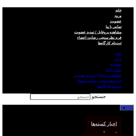
خانه
ورود
عضویت
تماس با ما
مشاهده پروفایل / تمدید عضویت
فرم نظر‌سنجی رضایت اعضاء
ثبت‌نام کارگاه‌ها
خانه
ورود
عضویت
تماس با ما
مشاهده پروفایل / تمدید عضویت
فرم نظر‌سنجی رضایت اعضاء
ثبت‌نام کارگاه‌ها
جستجو
خانه
اخبار انجمن
اخبار کمیته‌ها
کمیته آموزش