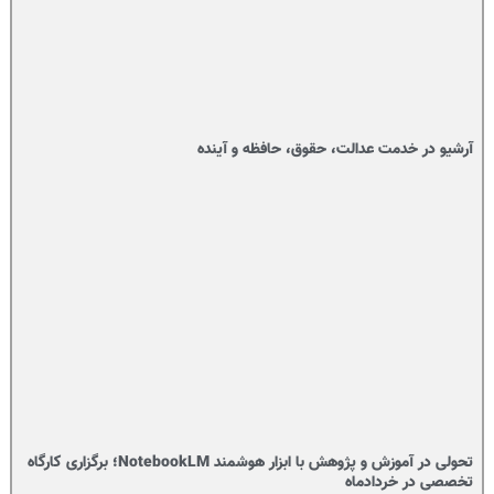
آرشیو در خدمت عدالت، حقوق، حافظه و آینده‌
تحولی در آموزش و پژوهش با ابزار هوشمند NotebookLM؛ برگزاری کارگاه
تخصصی در خردادماه