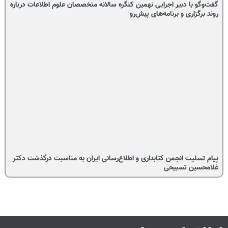
گفت‌وگو با دبیر اجرایی نهمین کنگره سالانه متخصصان علوم اطلاعات درباره
روند برگزاری و برنامه‌های پیش‌رو
پیام تسلیت انجمن کتابداری و اطلاع‌رسانی ایران به مناسبت درگذشت دکتر
غلامحسین تسبیحی