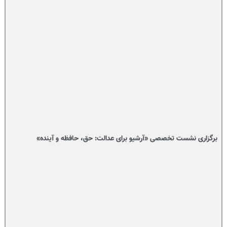
برگزاری نشست تخصصی «آرشیو برای عدالت: حق، حافظه و آینده»