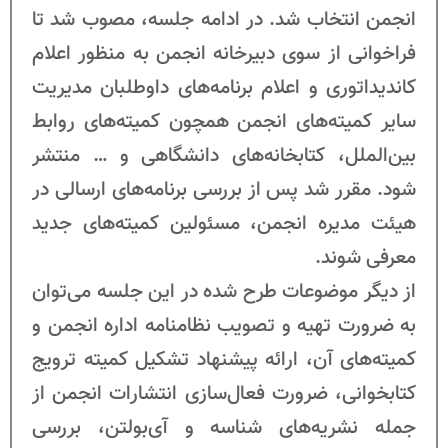
انجمن انتخاب شد. در ادامه جلسه، مصوب شد تا
فراخوانی از سوی دبیرخانه انجمن به منظور اعلام
کاندیداتوری و اعلام برنامه‌های داوطلبان مدیریت
سایر کمیته‌های انجمن همچون کمیته‌های روابط
بین‌الملل، کتابخانه‌های دانشگاهی و … منتشر
شود. مقرر شد پس از بررسی برنامه‌های ارسالی در
هیئت مدیره انجمن، مسئولین کمیته‌های جدید
معرفی شوند.
از دیگر موضوعات طرح شده در این جلسه می‌توان
به ضرورت تهیه و تصویب نظامنامه اداره انجمن و
کمیته‌های آن، ارائه پیشنهاد تشکیل کمیته ترویج
کتابخوانی، ضرورت فعال‌سازی انتشارات انجمن از
جمله نشریه‌های شناسه و آی‌بولتن، بررسی