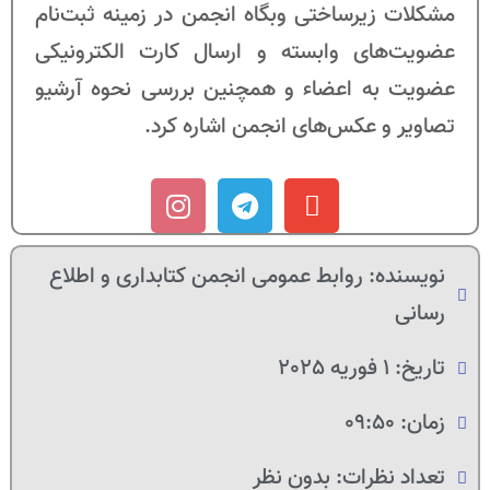
مشکلات زیرساختی وبگاه انجمن در زمینه ثبت‌نام
عضویت‌های وابسته و ارسال کارت الکترونیکی
عضویت به اعضاء و همچنین بررسی نحوه آرشیو
تصاویر و عکس‌های انجمن اشاره کرد.
نویسنده:
روابط عمومی انجمن کتابداری و اطلاع
رسانی
تاریخ:
1 فوریه 2025
زمان:
09:50
تعداد نظرات:
بدون نظر