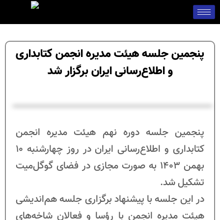
پنجمین جلسه هیئت مدیره انجمن کتابداری
و اطلاع‌رسانی ایران برگزار شد
پنجمین جلسه دوره نهم هیئت مدیره انجمن
کتابداری و اطلاع‌‌رسانی ایران در روز چهارشنبه 10
بهمن 1403 به صورت مجازی در فضای گوگل‌میت
تشکیل شد.
در این جلسه با پیشنهاد برگزاری جلسه هم‌اندیشی
هیئت مدیره انجمن با رؤسا و فعالان شاخه‌های