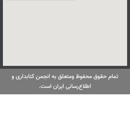
تمام حقوق محفوظ ومتعلق به انجمن کتابداری و
اطلاع‌رسانی ایران است.