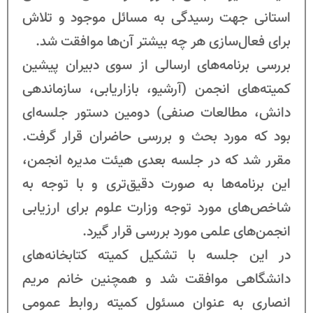
استانی جهت رسیدگی به مسائل موجود و تلاش
برای فعال‌سازی هر چه بیشتر آن‌ها موافقت شد.
بررسی برنامه‌های ارسالی از سوی دبیران پیشین
کمیته‌های انجمن (آرشیو، بازاریابی، سازماندهی
دانش، مطالعات صنفی) دومین دستور جلسه‌‌ای
بود که مورد بحث و بررسی حاضران قرار گرفت.
مقرر شد که در جلسه بعدی هیئت مدیره انجمن،
این برنامه‌ها به صورت دقیق‌تری و با توجه به
شاخص‌های مورد توجه وزارت علوم برای ارزیابی
انجمن‌های علمی مورد بررسی قرار گیرد.
در این جلسه با تشکیل کمیته کتابخانه‌های
دانشگاهی موافقت شد و همچنین خانم مریم
انصاری به عنوان مسئول کمیته روابط عمومی