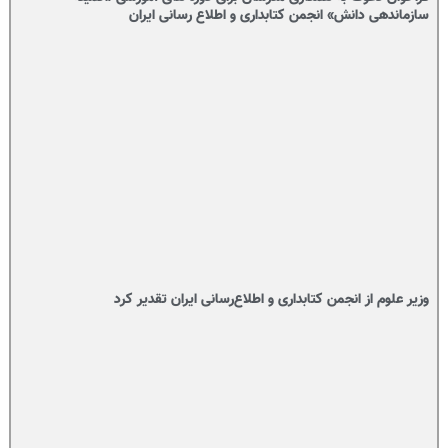
سازماندهی دانش» انجمن کتابداری و اطلاع رسانی ایران
وزیر علوم از انجمن کتابداری و اطلاع‌رسانی ایران تقدیر کرد