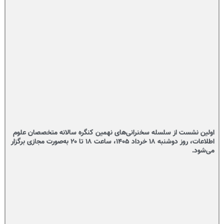
اولین نشست از سلسله سخنرانی‌های نهمین کنگره سالانه متخصصان علوم
اطلاعات، روز دوشنبه ۱۸ خرداد ۱۴۰۵، ساعت ۱۸ تا ۲۰ به‌صورت مجازی برگزار
می‌شود.