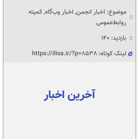
موضوع:
اخبار انجمن
,
اخبار وب‌گاه
,
کمیته
روابط‌عمومی
بازدید: 140
لینک کوتاه: https://ilisa.ir/?p=8538
آخرین اخبار