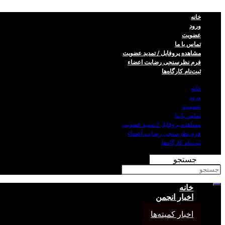
خانه
ورود
عضویت
تماس با ما
مشاهده پروفایل / تمدید عضویت
فرم نظر‌سنجی رضایت اعضاء
ثبت‌نام کارگاه‌ها
خانه
ورود
عضویت
تماس با ما
مشاهده پروفایل / تمدید عضویت
فرم نظر‌سنجی رضایت اعضاء
ثبت‌نام کارگاه‌ها
جستجو
خانه
اخبار انجمن
اخبار کمیته‌ها