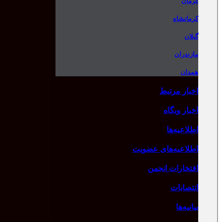
کرمان
کرمانشاه
گیلان
مازندران
همدان
اخبار مرتبط
اخبار وبگاه
اطلاعیه‌ها
اطلاعیه‌های عضویت
افتخارات انجمن
انتصابات
بیانیه‌ها