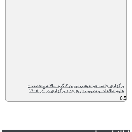
برگزاری جلسه هم‌اندیشی نهمین کنگره سالانه متخصصان
علوم‌اطلاعات و تصویب تاریخ جدید برگزاری در آذر ۱۴۰۵