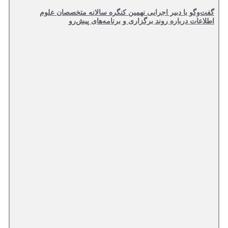
گفت‌وگو با دبیر اجرایی نهمین کنگره سالانه متخصصان علوم
اطلاعات درباره روند برگزاری و برنامه‌های پیش‌رو