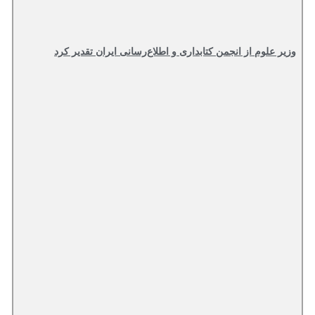
وزیر علوم از انجمن کتابداری و اطلاع‌رسانی ایران تقدیر کرد