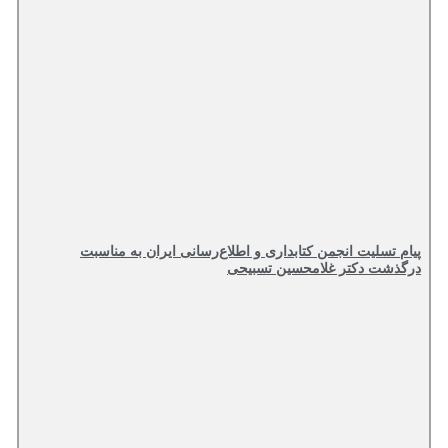
پیام تسلیت انجمن کتابداری و اطلاع‌رسانی ایران به مناسبت
درگذشت دکتر غلامحسین تسبیحی