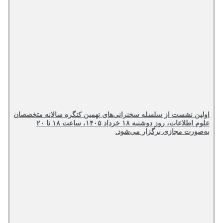
اولین نشست از سلسله سخنرانی‌های نهمین کنگره سالانه متخصصان
علوم اطلاعات، روز دوشنبه ۱۸ خرداد ۱۴۰۵، ساعت ۱۸ تا ۲۰
به‌صورت مجازی برگزار می‌شود.