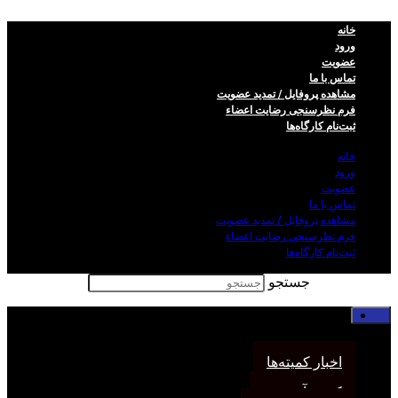
خانه
ورود
عضویت
تماس با ما
مشاهده پروفایل / تمدید عضویت
فرم نظر‌سنجی رضایت اعضاء
ثبت‌نام کارگاه‌ها
خانه
ورود
عضویت
تماس با ما
مشاهده پروفایل / تمدید عضویت
فرم نظر‌سنجی رضایت اعضاء
ثبت‌نام کارگاه‌ها
جستجو
خانه
اخبار انجمن
اخبار کمیته‌ها
کمیته آموزش