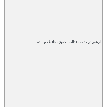
آرشیو در خدمت عدالت، حقوق، حافظه و آینده‌