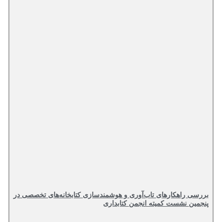
بررسی راهکارهای تاب‌آوری و هوشمندسازی کتابخانه‌های تخصصی در
پنجمین نشست کمیته انجمن کتابداری