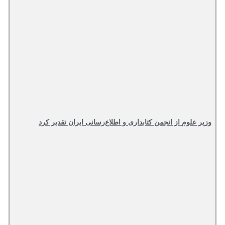
وزیر علوم از انجمن کتابداری و اطلاع‌رسانی ایران تقدیر کرد