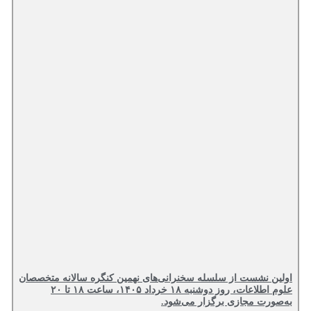
اولین نشست از سلسله سخنرانی‌های نهمین کنگره سالانه متخصصان
علوم اطلاعات، روز دوشنبه ۱۸ خرداد ۱۴۰۵، ساعت ۱۸ تا ۲۰
به‌صورت مجازی برگزار می‌شود.