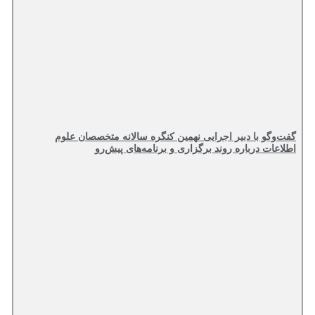
گفت‌وگو با دبیر اجرایی نهمین کنگره سالانه متخصصان علوم
اطلاعات درباره روند برگزاری و برنامه‌های پیش‌رو