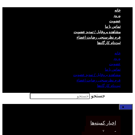
خانه
ورود
عضویت
تماس با ما
مشاهده پروفایل / تمدید عضویت
فرم نظر‌سنجی رضایت اعضاء
ثبت‌نام کارگاه‌ها
خانه
ورود
عضویت
تماس با ما
مشاهده پروفایل / تمدید عضویت
فرم نظر‌سنجی رضایت اعضاء
ثبت‌نام کارگاه‌ها
جستجو
خانه
اخبار انجمن
اخبار کمیته‌ها
کمیته آموزش