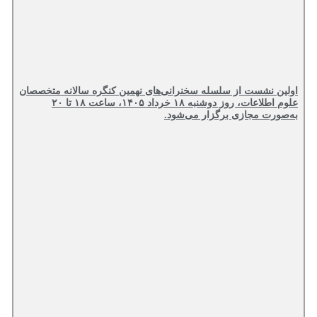
اولین نشست از سلسله سخنرانی‌های نهمین کنگره سالانه متخصصان
علوم اطلاعات، روز دوشنبه ۱۸ خرداد ۱۴۰۵، ساعت ۱۸ تا ۲۰
به‌صورت مجازی برگزار می‌شود.