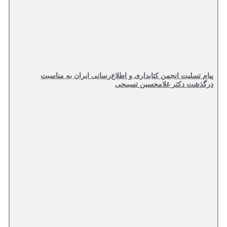
پیام تسلیت انجمن کتابداری و اطلاع‌رسانی ایران به مناسبت
درگذشت دکتر غلامحسین تسبیحی