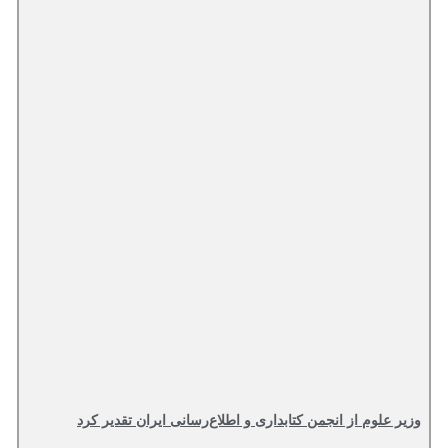
وزیر علوم از انجمن کتابداری و اطلاع‌رسانی ایران تقدیر کرد