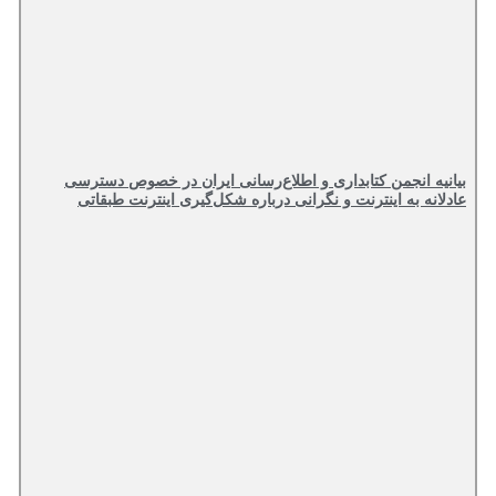
بیانیه انجمن کتابداری و اطلاع‌رسانی ایران در خصوص دسترسی
عادلانه به اینترنت و نگرانی درباره شکل‌گیری اینترنت طبقاتی