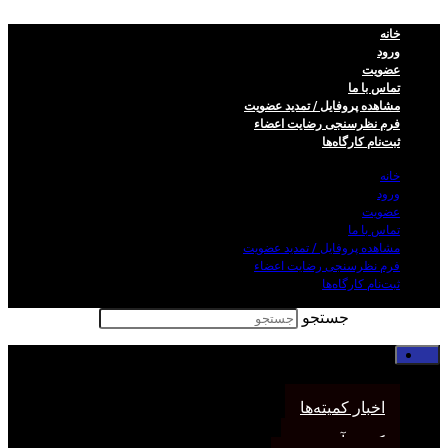
خانه
ورود
عضویت
تماس با ما
مشاهده پروفایل / تمدید عضویت
فرم نظر‌سنجی رضایت اعضاء
ثبت‌نام کارگاه‌ها
خانه
ورود
عضویت
تماس با ما
مشاهده پروفایل / تمدید عضویت
فرم نظر‌سنجی رضایت اعضاء
ثبت‌نام کارگاه‌ها
جستجو
خانه
اخبار انجمن
اخبار کمیته‌ها
کمیته آموزش