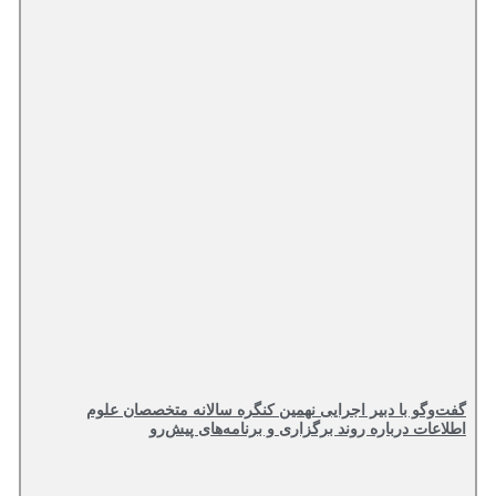
گفت‌وگو با دبیر اجرایی نهمین کنگره سالانه متخصصان علوم
اطلاعات درباره روند برگزاری و برنامه‌های پیش‌رو