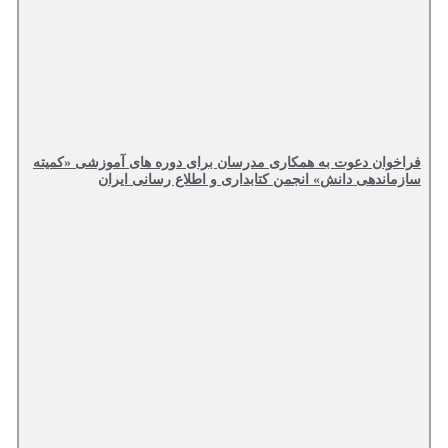
فراخوان دعوت به همکاری مدرسان برای دوره های آموزشی «کمیته
سازماندهی دانش» انجمن کتابداری و اطلاع رسانی ایران