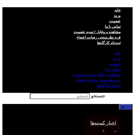
خانه
ورود
عضویت
تماس با ما
مشاهده پروفایل / تمدید عضویت
فرم نظر‌سنجی رضایت اعضاء
ثبت‌نام کارگاه‌ها
خانه
ورود
عضویت
تماس با ما
مشاهده پروفایل / تمدید عضویت
فرم نظر‌سنجی رضایت اعضاء
ثبت‌نام کارگاه‌ها
جستجو
خانه
اخبار انجمن
اخبار کمیته‌ها
کمیته آموزش