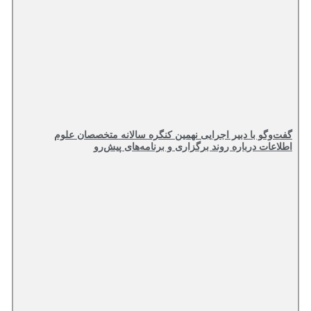
گفت‌وگو با دبیر اجرایی نهمین کنگره سالانه متخصصان علوم
اطلاعات درباره روند برگزاری و برنامه‌های پیش‌رو