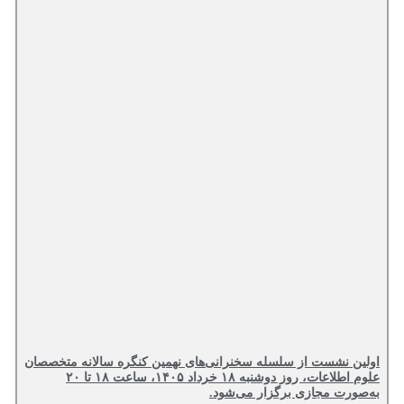
اولین نشست از سلسله سخنرانی‌های نهمین کنگره سالانه متخصصان
علوم اطلاعات، روز دوشنبه ۱۸ خرداد ۱۴۰۵، ساعت ۱۸ تا ۲۰
به‌صورت مجازی برگزار می‌شود.