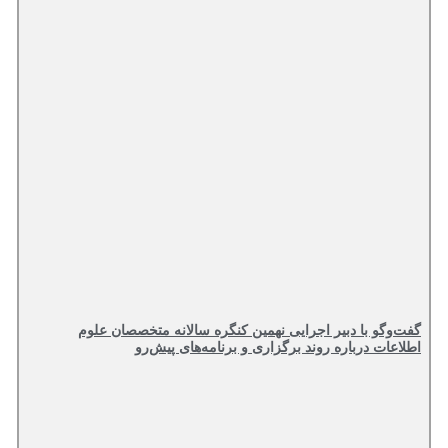
گفت‌وگو با دبیر اجرایی نهمین کنگره سالانه متخصصان علوم
اطلاعات درباره روند برگزاری و برنامه‌های پیش‌رو