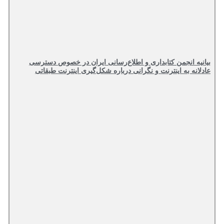
بیانیه انجمن کتابداری و اطلاع‌رسانی ایران در خصوص دسترسی
عادلانه به اینترنت و نگرانی درباره شکل‌گیری اینترنت طبقاتی