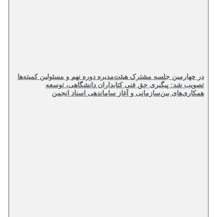
در چهارمین جلسه مشترک هیئت‌مدیره دوره نهم و مسئولین کمیته‌ها
تصویب شد: پیگیری حق فنی کتابداران دانشگاهی، توسعه
همکاری‌های بین‌سازمانی و آغاز ساماندهی اسناد انجمن