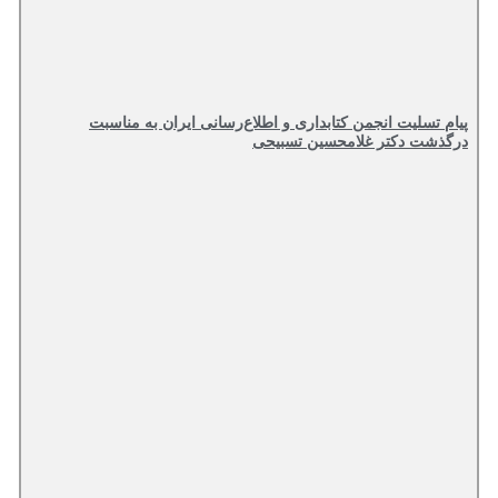
پیام تسلیت انجمن کتابداری و اطلاع‌رسانی ایران به مناسبت
درگذشت دکتر غلامحسین تسبیحی