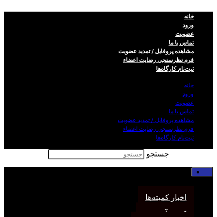
خانه
ورود
عضویت
تماس با ما
مشاهده پروفایل / تمدید عضویت
فرم نظر‌سنجی رضایت اعضاء
ثبت‌نام کارگاه‌ها
خانه
ورود
عضویت
تماس با ما
مشاهده پروفایل / تمدید عضویت
فرم نظر‌سنجی رضایت اعضاء
ثبت‌نام کارگاه‌ها
جستجو
خانه
اخبار انجمن
اخبار کمیته‌ها
کمیته آموزش