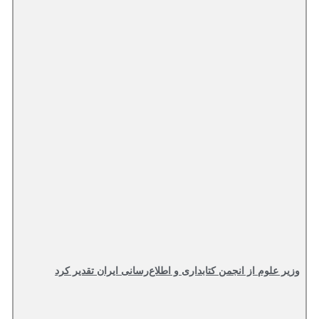
وزیر علوم از انجمن کتابداری و اطلاع‌رسانی ایران تقدیر کرد