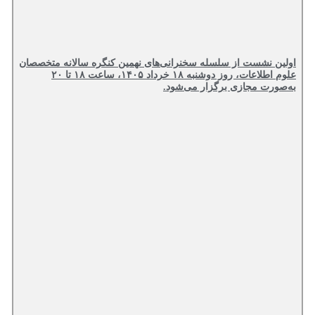
اولین نشست از سلسله سخنرانی‌های نهمین کنگره سالانه متخصصان
علوم اطلاعات، روز دوشنبه ۱۸ خرداد ۱۴۰۵، ساعت ۱۸ تا ۲۰
به‌صورت مجازی برگزار می‌شود.