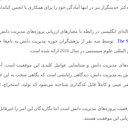
کتر خدمتگزار نیز در انتها آمادگی خود را برای همکاری با انجمن کتابدا
ی انگلیسی در رابطه با معیارهای ارزیابی پروژه‌های مدیریت دانش
The S
توسط سه نفر از پژهشگران حوزه مدیریت دانش به نام‌ها 
وم سیستمی در سال 2016 ارائه شده است.
پروژه‌های مدیریت دانش و شناسایی عوامل کلیدی این موفقیت است. 
ش به مدیریت دانش، دیدگاهی رایانشی است که نگاهی سخت به این حو
مر عینی و کاملاً قابل کدگذاری شناخته می‌شود که تولید، استخراج، 
یت پروژه‌های مدیریت دانش است اما نگارندگان این امر را غیرقابل
زیابی این موفقیت هستند.