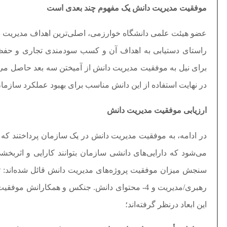
موفقیت مدیریت دانش یک مفهوم چند بعدی است
عضو هیئت علمی دانشگاه خوارزمی، اصلی‌ترین اهداف مدیریت دا
راستای دستیابی به اهداف آن و کسب سودمندی تجاری و حفظ 
برای نیل به موفقیت مدیریت دانش از آمیختن سه بعد حاصل می‌
در نهایت استفاده از این دانش مناسب برای بهبود عملکرد سازمان
ارزیابی موفقیت مدیریت دانش
در ادامه، به موفقیت مدیریت دانش در یک سازمان پرداختند که
می‌شود که دارایی‌های دانشی سازمان بتوانند کارایی و اثربخ
این ابعاد درنظر گرفته‌اند؛