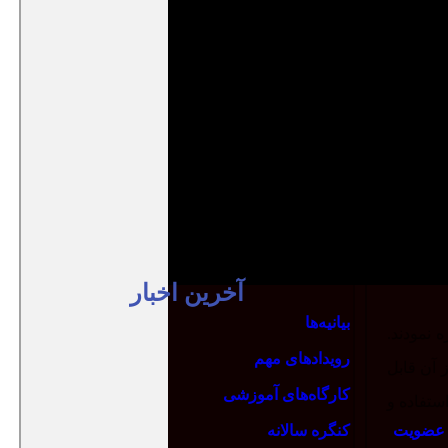
آخرین اخبار
بیانیه‌ها
 نمودند.
رویدادهای مهم
 آن قابل
کارگاه‌های آموزشی
ستفاده و
ی عضویت
کنگره سالانه