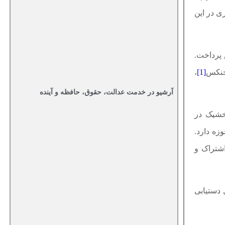
ری در این
 پرداخت.
جنکس
[1]
،
آرشیو در خدمت عدالت، حقوق، حافظه و آینده‌
آخشیک در
زه دارد.
اشتراک و
 دستیابی