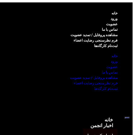
خانه
ورود
عضویت
تماس با ما
مشاهده پروفایل / تمدید عضویت
فرم نظر‌سنجی رضایت اعضاء
ثبت‌نام کارگاه‌ها
خانه
ورود
عضویت
تماس با ما
مشاهده پروفایل / تمدید عضویت
فرم نظر‌سنجی رضایت اعضاء
ثبت‌نام کارگاه‌ها
خانه
اخبار انجمن