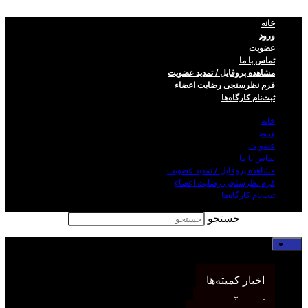
خانه
ورود
عضویت
تماس با ما
مشاهده پروفایل / تمدید عضویت
فرم نظر‌سنجی رضایت اعضاء
ثبت‌نام کارگاه‌ها
خانه
ورود
عضویت
تماس با ما
مشاهده پروفایل / تمدید عضویت
فرم نظر‌سنجی رضایت اعضاء
ثبت‌نام کارگاه‌ها
جستجو
خانه
اخبار انجمن
اخبار کمیته‌ها
کمیته آموزش