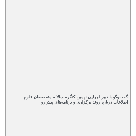
گفت‌وگو با دبیر اجرایی نهمین کنگره سالانه متخصصان علوم
اطلاعات درباره روند برگزاری و برنامه‌های پیش‌رو