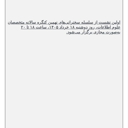
اولین نشست از سلسله سخنرانی‌های نهمین کنگره سالانه متخصصان
علوم اطلاعات، روز دوشنبه ۱۸ خرداد ۱۴۰۵، ساعت ۱۸ تا ۲۰
به‌صورت مجازی برگزار می‌شود.