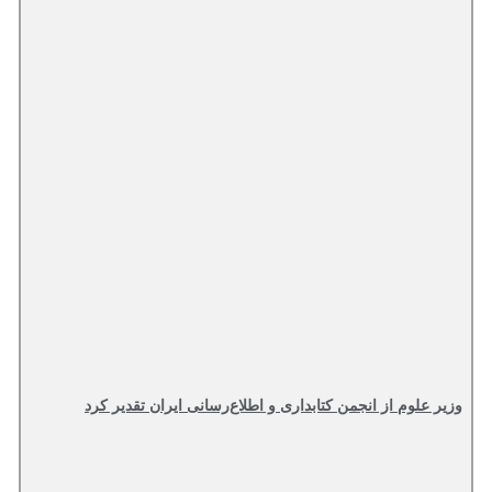
وزیر علوم از انجمن کتابداری و اطلاع‌رسانی ایران تقدیر کرد