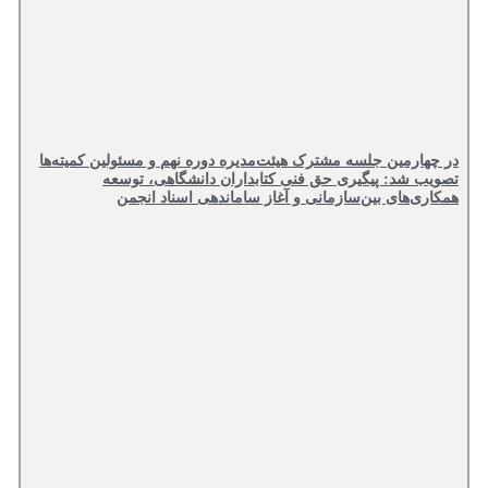
در چهارمین جلسه مشترک هیئت‌مدیره دوره نهم و مسئولین کمیته‌ها
تصویب شد: پیگیری حق فنی کتابداران دانشگاهی، توسعه
همکاری‌های بین‌سازمانی و آغاز ساماندهی اسناد انجمن