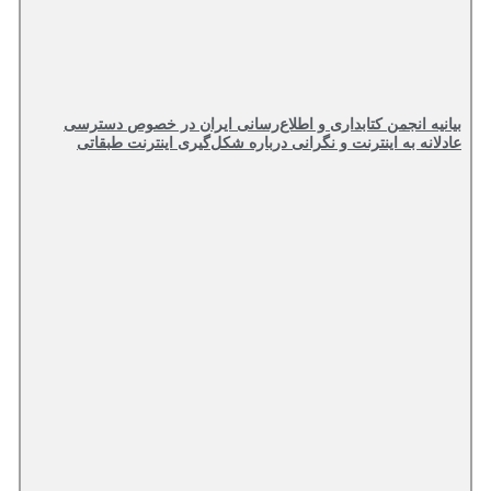
بیانیه انجمن کتابداری و اطلاع‌رسانی ایران در خصوص دسترسی
عادلانه به اینترنت و نگرانی درباره شکل‌گیری اینترنت طبقاتی