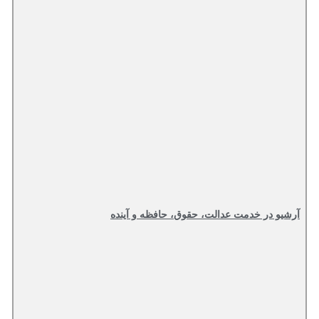
آرشیو در خدمت عدالت، حقوق، حافظه و آینده‌