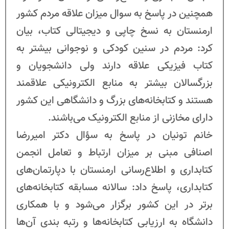
همچنین در پاسخ به سوال میزان علاقه مردم کشور
ارمنستان به نسخ چاپی و دیجیتالی کتاب، بیان
کرد: مردم در سنین کودکی و نوجوانی بیشتر به
کتاب فیزیکی علاقه دارند ولی دانشجویان و
بزرگسالان بیشتر به منابع الکترونیکی علاقمند
هستند و کتابخانه‌های بزرگ و دانشگاهی این کشور
دارای مخازنی از منابع الکترونیک می‌باشند.
خانم تونیان در پاسخ به سؤال دکتر امیررضا
اصنافی مبنی بر میزان ارتباط و تعامل انجمن
کتابداری و اطلاع‌رسانی ارمنستان با دپارتمان‌های
کتابداری، پاسخ داد: سالانه مسابقه کتابخانه‌های
برتر در این کشور برگزار می‌شود و با همکاری
دانشگاه به ارزیابی کتابخانه‌ها و رتبه بندی آن‌ها