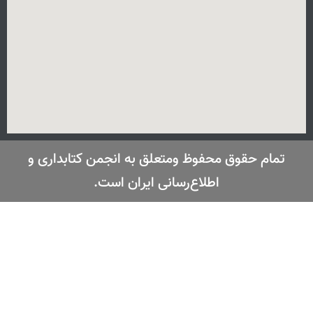
تمام حقوق محفوظ ومتعلق به انجمن کتابداری و
اطلاع‌رسانی ایران است.