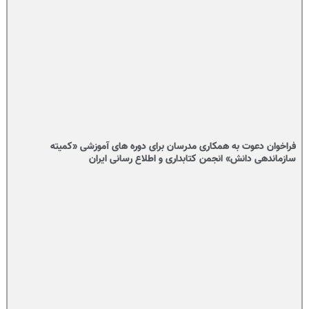
فراخوان دعوت به همکاری مدرسان برای دوره های آموزشی «کمیته
سازماندهی دانش» انجمن کتابداری و اطلاع رسانی ایران