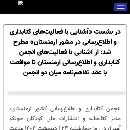
در نشست «آشنایی با فعالیت‌های کتابداری
و اطلاع‌رسانی در مشور ارمنستان» مطرح
شد: از آشنایی با فعالیت‌های انجمن
کتابداری و اطلاع‌رسانی ارمنستان تا موافقت
با عقد تفاهم‌نامه میان دو انجمن
انجمن کتابداری و اطلاع‌رسانی کشور ارمنستان،
مدیر کتابخانه و انتشارات ملی کودکان خونکو
آمپر)، در روز چهارشنبه 24 اردیبهشت 1404 ساعت