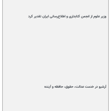
وزیر علوم از انجمن کتابداری و اطلاع‌رسانی ایران تقدیر کرد
آرشیو در خدمت عدالت، حقوق، حافظه و آینده‌