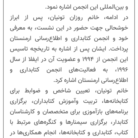
و بین‌المللی این انجمن اشاره نمود.
در ادامه، خانم روزان تونیان، پس از ابراز
خوشحالی جهت حضور در این نشست، به معرفی
خود و انجمن کتابداری و اطلاع‌رسانی ارمنستان
پرداخت. ایشان پس از اشاره به تاریخچه تاسیس
این انجمن از 1994 و عضویت آن در ایفلا از سال
1996، به فعالیت‌های انجمن کتابداری و
اطلاع‌رسانی ارمنستان اشاره کرد.
خانم تونیان، تعیین شاخص و ضوابط برای
کتابخانه‌ها، تربیت وآموزش کتابداران، برگزاری
برنامه‌های بازآموزی برای متخصصان و کارشناسان
کتابدار، برگزاری سیمنارها و کنگره‌های مرتبط با
کتاب، کتابداری و کتابخانه‌ها، انجام همکاری‌ها در