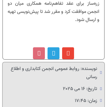
زره‌ساز برای عقد تفاهم‌نامه همکاری میان دو
انجمن موافقت کرد و مقرر شد تا پیش‌نویسی تهیه
و ارسال شود.
نویسنده:
روابط عمومی انجمن کتابداری و اطلاع
رسانی
تاریخ:
16 می 2025
زمان:
17:45