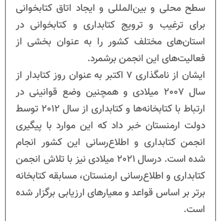
سطح محلی و بین‌المللی و ایجاد اتاق کتابخوانی
برای ترغیب و ترویج کتابداری و کتابخوانی در
استان‌های مختلف کشور را به عنوان بخشی از
فعالیت‌های این انجمن برشمرد.
ایشان از نامگذاری 7 اکتبر به عنوان روز کتابدار از
سال 2007 میلادی و همچنین وضع قوانینی در
ارتباط با کتابخانه‌ها و کتابداری از سال 2012 توسط
دولت ارمنستان خبر داد که این موارد با پیگیری
انجمن کتابداری و اطلاع‌رسانی این کشور انجام
شده است. درسال 2021 میلادی نیز با تلاش انجمن
کتابداری و اطلاع‌رسانی ارمنستان، مسابقه کتابخانه
برتر بر اساس قواعد و معیارهای ارزیابی برگزار شده
است.