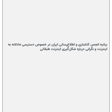
بیانیه انجمن کتابداری و اطلاع‌رسانی ایران در خصوص دسترسی عادلانه به
اینترنت و نگرانی درباره شکل‌گیری اینترنت طبقاتی