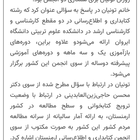
خانم تونیان در پاسخ به سؤالی عنوان کرد که رشته
کتابداری و اطلاع‌رسانی در دو مقطع کارشناسی و
کارشناسی ارشد در دانشکده علوم تربیتی دانشگاه
ایروان ارائه می‌شودو علاوه براین، دوره‌های
بازآموزی یک و سه ماهه و دوره‌های آموزشی
پیشرفته دوساله از سوی انجمن این کشور برگزار
می‌شود.
تونیان در ارتباط با سؤال مطرح شده از سوی دکتر
محسن حاجی‌زین‌العابدینی در ارتباط با وضعیت
ترویج کتابخوانی و سطح مطالعه در کشور
ارمنستان، به ارائه آمار سالیانه از سرانه مطالعه
مردم کشور این کشور به صورت مکتوب از سوی
انجمن کتابداری و اطلاع‌رسانی ارمنستان اشاره کرد.