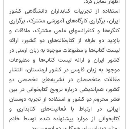
اظهار تمایل کرد.
استفاده از تجربیات کتابداران دانشگاهی کشور
ایران، برگزاری کارگاه‌های آموزشی مشترک، برگزاری
کنگره‌ها و کنفرانس‎های علمی مشترک، ملاقات و
بازدید دو طرفه از کتابخانه‌های دو کشور، ارائه
لیست کتاب‌ها و مطبوعات موجود به زبان ارمنی در
کشور ایران و ارائه لیست کتاب‌ها و مطبوعات
موجود به زبان فارسی در کشور ارمنستان، انتشار
مقالات متخصصان در نشریه‌های تخصصی دو
کشور، هم‌اندیشی درباره ترویج کتابخوانی در بین
قشر محروم دو کشور و استفاده از تجربه دوستان
ایرانی در ارتباط با فعالیت‌های کتابداری و
کتابخوانی از موارد پیشنهاده شده توسط خانم
روزان تونیان برای همکاری دو انجمن بود.