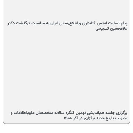
پیام تسلیت انجمن کتابداری و اطلاع‌رسانی ایران به مناسبت درگذشت دکتر
غلامحسین تسبیحی
برگزاری جلسه هم‌اندیشی نهمین کنگره سالانه متخصصان علوم‌اطلاعات و
تصویب تاریخ جدید برگزاری در آذر ۱۴۰۵