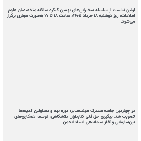
اولین نشست از سلسله سخنرانی‌های نهمین کنگره سالانه متخصصان علوم
اطلاعات، روز دوشنبه ۱۸ خرداد ۱۴۰۵، ساعت ۱۸ تا ۲۰ به‌صورت مجازی برگزار
می‌شود.
در چهارمین جلسه مشترک هیئت‌مدیره دوره نهم و مسئولین کمیته‌ها
تصویب شد: پیگیری حق فنی کتابداران دانشگاهی، توسعه همکاری‌های
بین‌سازمانی و آغاز ساماندهی اسناد انجمن