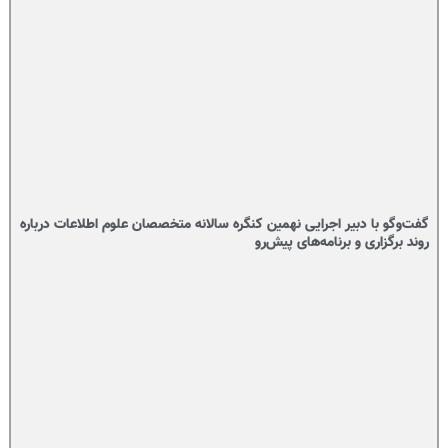
گفت‌وگو با دبیر اجرایی نهمین کنگره سالانه متخصصان علوم اطلاعات درباره
روند برگزاری و برنامه‌های پیش‌رو