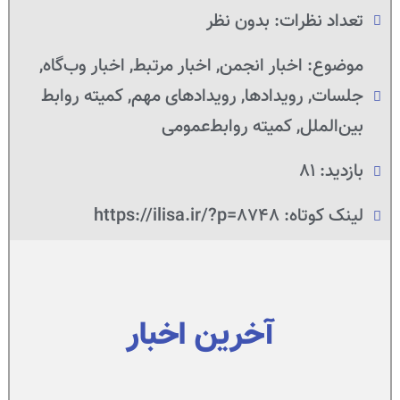
تعداد نظرات:
بدون نظر
موضوع:
اخبار انجمن
,
اخبار مرتبط
,
اخبار وب‌گاه
,
جلسات
,
رویدادها
,
رویدادهای مهم
,
کمیته روابط
بین‌الملل
,
کمیته روابط‌عمومی
بازدید: 81
لینک کوتاه: https://ilisa.ir/?p=8748
آخرین اخبار