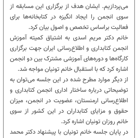
می‌پردازیم. ایشان هدف از برگزاری این مسابقه از
سوی انجمن را ایجاد انگیزه در کتابخانه‌ها برای
فعالیت براساس تخصص و اصول بیان کرد.
خانم دکتر مریم اسدی به اشتیاق کمیته آموزش
انجمن کتابداری و اطلاع‌رسانی ایران جهت برگزاری
کارگاه‌ها و دوره‌های آموزشی مشترک بین دو انجمن
اشاره کرد که با استقبال خانم تونیان مواجه شد.
از دیگر موارد مطرح شده در این جلسه می‌توان به
توضیحاتی درباره ساختار اداری انجمن کتابداری و
اطلاع‌رسانی ارمنستان، عضویت در انجمن، میزان
حقوق و مزایای کتابداران در این کشور از سوی
خانم روزان تونیان اشاره کرد.
در پایان جلسه خانم تونیان با پیشنهاد دکتر محمد