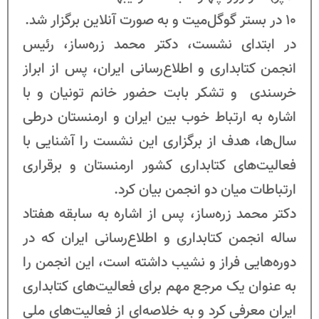
10 در بستر گوگل‌میت و به صورت آنلاین برگزار شد.
در ابتدای نشست، دکتر محمد زره‌ساز، رئیس
انجمن کتابداری و اطلاع‌رسانی ایران، پس از ابراز
خرسندی و تشکر بابت حضور خانم تونیان و با
اشاره به ارتباط خوب بین ایران و ارمنستان درطی
سال‌ها، هدف از برگزاری این نشست را آشنایی با
فعالیت‌های کتابداری کشور ارمنستان و برقراری
ارتباطات میان دو انجمن بیان کرد.
دکتر محمد زره‌ساز، پس از اشاره به سابقه هفتاد
ساله انجمن کتابداری و اطلاع‌رسانی ایران که در
دوره‌هایی فراز و نشیب داشته است، این انجمن را
به عنوان یک مرجع مهم برای فعالیت‌های کتابداری
ایران معرفی کرد و به خلاصه‌ای از فعالیت‌های ملی