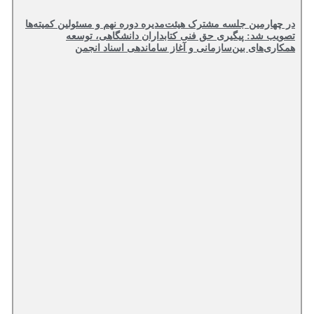
در چهارمین جلسه مشترک هیئت‌مدیره دوره نهم و مسئولین کمیته‌ها
تصویب شد: پیگیری حق فنی کتابداران دانشگاهی، توسعه
همکاری‌های بین‌سازمانی و آغاز ساماندهی اسناد انجمن