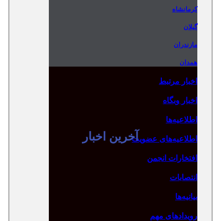
کرمانشاه
گیلان
مازندران
همدان
اخبار مرتبط
اخبار وبگاه
اطلاعیه‌ها
آخرین اخبار
اطلاعیه‌های عضویت
افتخارات انجمن
انتصابات
بیانیه‌ها
رویدادهای مهم