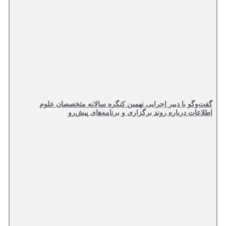
گفت‌وگو با دبیر اجرایی نهمین کنگره سالانه متخصصان علوم
اطلاعات درباره روند برگزاری و برنامه‌های پیش‌رو