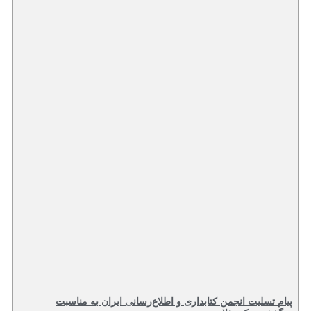
پیام تسلیت انجمن کتابداری و اطلاع‌رسانی ایران به مناسبت