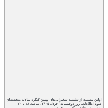
اولین نشست از سلسله سخنرانی‌های نهمین کنگره سالانه متخصصان
علوم اطلاعات، روز دوشنبه ۱۸ خرداد ۱۴۰۵، ساعت ۱۸ تا ۲۰
به‌صورت مجازی برگزار می‌شود.