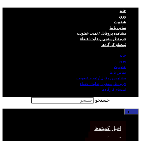
خانه
ورود
عضویت
تماس با ما
مشاهده پروفایل / تمدید عضویت
فرم نظر‌سنجی رضایت اعضاء
ثبت‌نام کارگاه‌ها
خانه
ورود
عضویت
تماس با ما
مشاهده پروفایل / تمدید عضویت
فرم نظر‌سنجی رضایت اعضاء
ثبت‌نام کارگاه‌ها
جستجو
خانه
اخبار انجمن
اخبار کمیته‌ها
کمیته آموزش