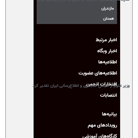
مازندران
همدان
اخبار مرتبط
اخبار وبگاه
اطلاعیه‌ها
اطلاعیه‌های عضویت
افتخارات انجمن
وزیر علوم از انجمن کتابداری و اطلاع‌رسانی ایران تقدیر کرد
انتصابات
بیانیه‌ها
رویدادهای مهم
کارگاه‌های آموزشی