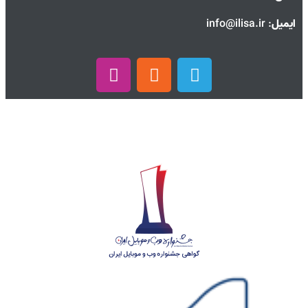
ایمیل
: info@ilisa.ir