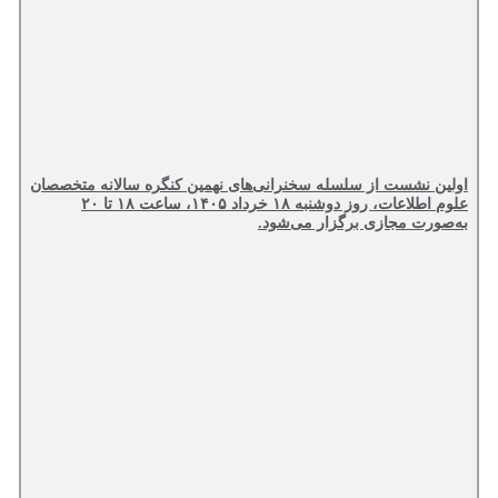
اولین نشست از سلسله سخنرانی‌های نهمین کنگره سالانه متخصصان
علوم اطلاعات، روز دوشنبه ۱۸ خرداد ۱۴۰۵، ساعت ۱۸ تا ۲۰
به‌صورت مجازی برگزار می‌شود.