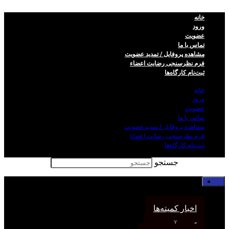
خانه
ورود
عضویت
تماس با ما
مشاهده پروفایل / تمدید عضویت
فرم نظر‌سنجی رضایت اعضاء
ثبت‌نام کارگاه‌ها
خانه
ورود
عضویت
تماس با ما
مشاهده پروفایل / تمدید عضویت
فرم نظر‌سنجی رضایت اعضاء
ثبت‌نام کارگاه‌ها
جستجو
خانه
اخبار انجمن
اخبار کمیته‌ها
کمیته آموزش