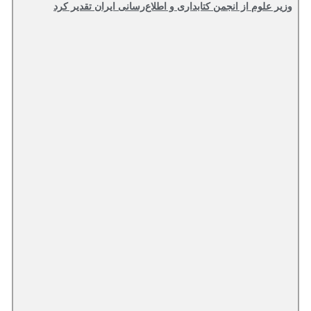
وزیر علوم از انجمن کتابداری و اطلاع‌رسانی ایران تقدیر کرد