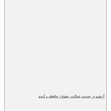
آرشیو در خدمت عدالت، حقوق، حافظه و آینده‌