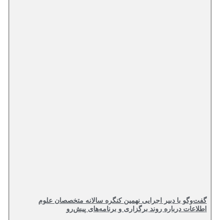
گفت‌وگو با دبیر اجرایی نهمین کنگره سالانه متخصصان علوم
اطلاعات درباره روند برگزاری و برنامه‌های پیش‌رو