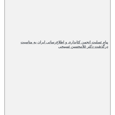
پیام تسلیت انجمن کتابداری و اطلاع‌رسانی ایران به مناسبت
درگذشت دکتر غلامحسین تسبیحی