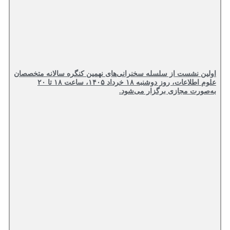
اولین نشست از سلسله سخنرانی‌های نهمین کنگره سالانه متخصصان
علوم اطلاعات، روز دوشنبه ۱۸ خرداد ۱۴۰۵، ساعت ۱۸ تا ۲۰
به‌صورت مجازی برگزار می‌شود.