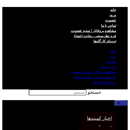
خانه
ورود
عضویت
تماس با ما
مشاهده پروفایل / تمدید عضویت
فرم نظر‌سنجی رضایت اعضاء
ثبت‌نام کارگاه‌ها
خانه
ورود
عضویت
تماس با ما
مشاهده پروفایل / تمدید عضویت
فرم نظر‌سنجی رضایت اعضاء
ثبت‌نام کارگاه‌ها
جستجو
خانه
اخبار انجمن
اخبار کمیته‌ها
کمیته آموزش