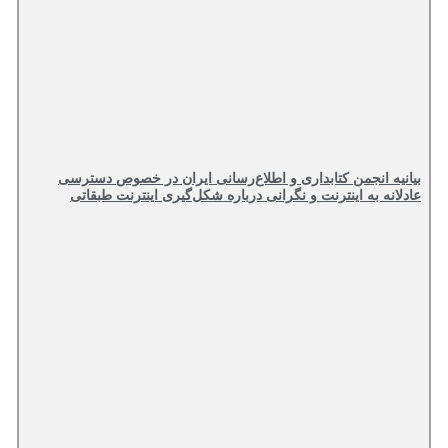
بیانیه انجمن کتابداری و اطلاع‌رسانی ایران در خصوص دسترسی
عادلانه به اینترنت و نگرانی درباره شکل‌گیری اینترنت طبقاتی