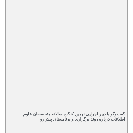
گفت‌وگو با دبیر اجرایی نهمین کنگره سالانه متخصصان علوم
اطلاعات درباره روند برگزاری و برنامه‌های پیش‌رو